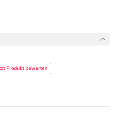
tzt Produkt bewerten