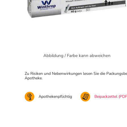
Abbildung / Farbe kann abweichen
Zu Risiken und Nebenwirkungen lesen Sie die Packungsbeila
Apotheke.
Apothekenpflichtig
Beipackzettel (PDF