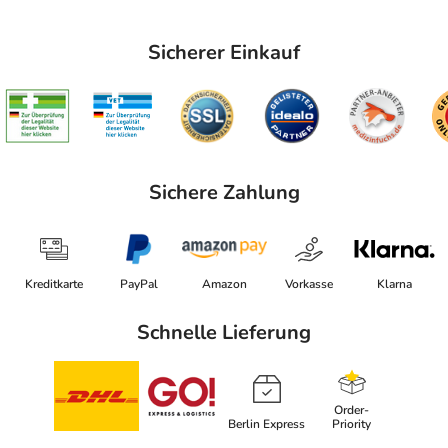
Sicherer Einkauf
Sichere Zahlung
Kreditkarte
PayPal
Amazon
Vorkasse
Klarna
Schnelle Lieferung
Order-
Berlin Express
Priority