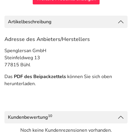
Artikelbeschreibung
Adresse des Anbieters/Herstellers
Spenglersan GmbH
Steinfeldweg 13
77815 Bühl
Das
PDF des Beipackzettels
können Sie sich oben
herunterladen.
10
Kundenbewertung
Noch keine Kundenrezensionen vorhanden.