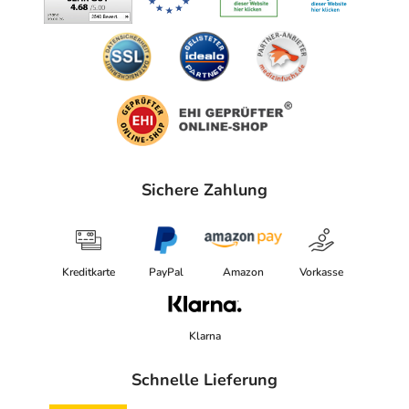
Sichere Zahlung
Kreditkarte
PayPal
Amazon
Vorkasse
Klarna
Schnelle Lieferung