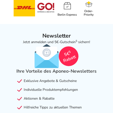
Order-
Berlin Express
Priority
Newsletter
5
Jetzt anmelden und 5€-Gutschein
sichern!
5
5€
Rabatt
Ihre Vorteile des Aponeo-Newsletters
Exklusive Angebote & Gutscheine
Individuelle Produktempfehlungen
Aktionen & Rabatte
Hilfreiche Tipps zu aktuellen Themen