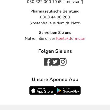
030 622 000 10 (Festnetztarif)
Pharmazeutische Beratung
0800 44 00 200
(kostenfrei aus dem dt. Netz)
Schreiben Sie uns
Nutzen Sie unser
Kontaktformular
Folgen Sie uns
Unsere Aponeo App