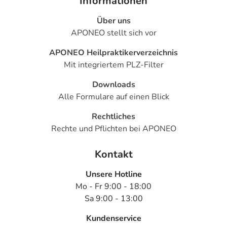
Informationen
Über uns
APONEO stellt sich vor
APONEO Heilpraktikerverzeichnis
Mit integriertem PLZ-Filter
Downloads
Alle Formulare auf einen Blick
Rechtliches
Rechte und Pflichten bei APONEO
Kontakt
Unsere Hotline
Mo - Fr 9:00 - 18:00
Sa 9:00 - 13:00
Kundenservice