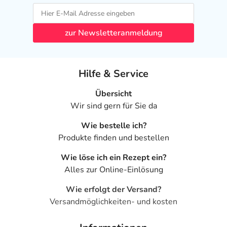
zur Newsletteranmeldung
Hilfe & Service
Übersicht
Wir sind gern für Sie da
Wie bestelle ich?
Produkte finden und bestellen
Wie löse ich ein Rezept ein?
Alles zur Online-Einlösung
Wie erfolgt der Versand?
Versandmöglichkeiten- und kosten