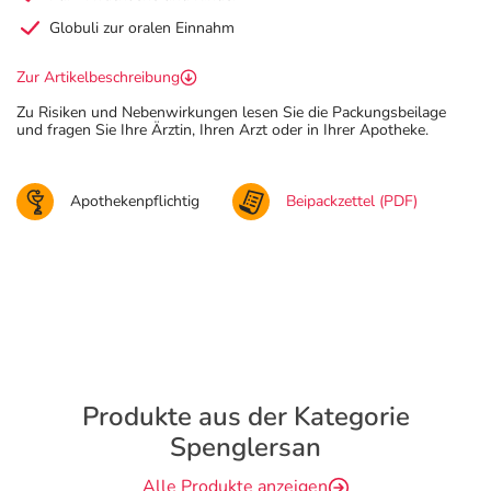
Globuli zur oralen Einnahm
Zur Artikelbeschreibung
Zu Risiken und Nebenwirkungen lesen Sie die Packungsbeilage
und fragen Sie Ihre Ärztin, Ihren Arzt oder in Ihrer Apotheke.
Apothekenpflichtig
Beipackzettel (PDF)
Produkte aus der Kategorie
Spenglersan
Alle Produkte anzeigen