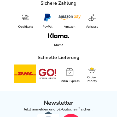
Sichere Zahlung
Kreditkarte
PayPal
Amazon
Vorkasse
Klarna
Schnelle Lieferung
Order-
Berlin Express
Priority
Newsletter
5
Jetzt anmelden und 5€-Gutschein
sichern!