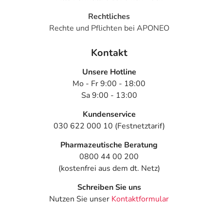
Rechtliches
Rechte und Pflichten bei APONEO
Kontakt
Unsere Hotline
Mo - Fr 9:00 - 18:00
Sa 9:00 - 13:00
Kundenservice
030 622 000 10 (Festnetztarif)
Pharmazeutische Beratung
0800 44 00 200
(kostenfrei aus dem dt. Netz)
Schreiben Sie uns
Nutzen Sie unser
Kontaktformular