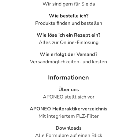
Wir sind gern für Sie da
Wie bestelle ich?
Produkte finden und bestellen
Wie löse ich ein Rezept ein?
Alles zur Online-Einlösung
Wie erfolgt der Versand?
Versandmöglichkeiten- und kosten
Informationen
Über uns
APONEO stellt sich vor
APONEO Heilpraktikerverzeichnis
Mit integriertem PLZ-Filter
Downloads
Alle Formulare auf einen Blick