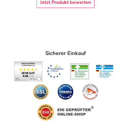
Jetzt Produkt bewerten
Sicherer Einkauf