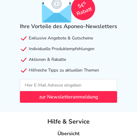
5
5€
Rabatt
Ihre Vorteile des Aponeo-Newsletters
Exklusive Angebote & Gutscheine
Individuelle Produktempfehlungen
Aktionen & Rabatte
Hilfreiche Tipps zu aktuellen Themen
zur Newsletteranmeldung
Hilfe & Service
Übersicht