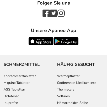
Folgen Sie uns
Unsere Aponeo App
SCHMERZMITTEL
HÄUFIG GESUCHT
Kopfschmerztabletten
Wärmepflaster
Migräne Tabletten
Sodbrennen Medikamente
ASS Tabletten
Thermacare
Diclofenac
Voltaren
Ibuprofen
Hämorrhoiden Salbe