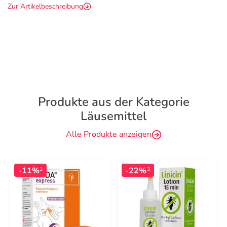
Zur Artikelbeschreibung
Produkte aus der Kategorie
Läusemittel
Alle Produkte anzeigen
-11%
-22%
3
3