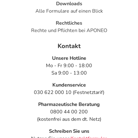
Downloads
Alle Formulare auf einen Blick
Rechtliches
Rechte und Pflichten bei APONEO
Kontakt
Unsere Hotline
Mo - Fr 9:00 - 18:00
Sa 9:00 - 13:00
Kundenservice
030 622 000 10 (Festnetztarif)
Pharmazeutische Beratung
0800 44 00 200
(kostenfrei aus dem dt. Netz)
Schreiben Sie uns