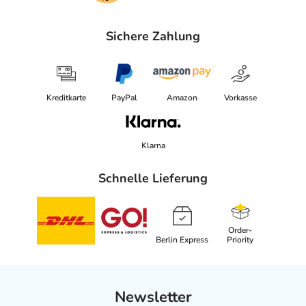
Sichere Zahlung
Kreditkarte
PayPal
Amazon
Vorkasse
Klarna
Schnelle Lieferung
Order-
Berlin Express
Priority
Newsletter