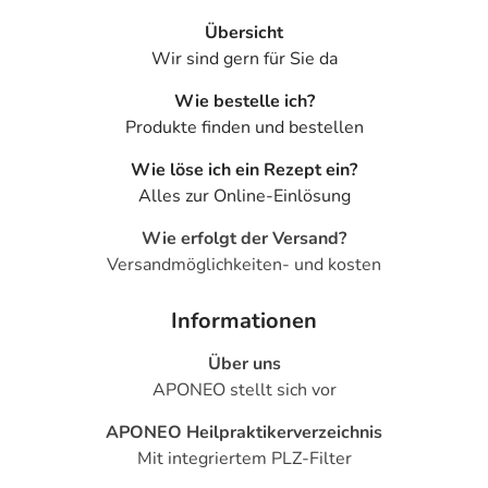
Übersicht
Wir sind gern für Sie da
Wie bestelle ich?
Produkte finden und bestellen
Wie löse ich ein Rezept ein?
Alles zur Online-Einlösung
Wie erfolgt der Versand?
Versandmöglichkeiten- und kosten
Informationen
Über uns
APONEO stellt sich vor
APONEO Heilpraktikerverzeichnis
Mit integriertem PLZ-Filter