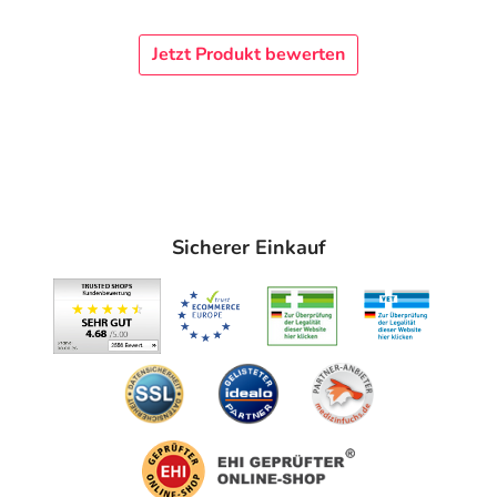
Jetzt Produkt bewerten
Sicherer Einkauf