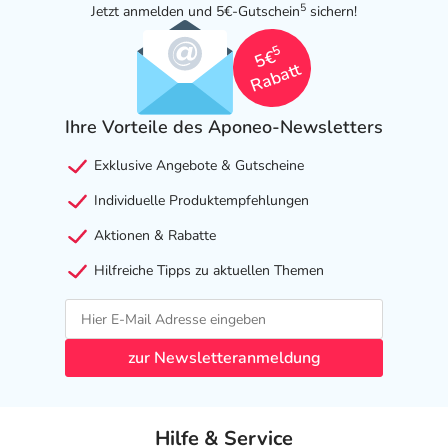
5
Jetzt anmelden und 5€-Gutschein
sichern!
5
5€
Rabatt
Ihre Vorteile des Aponeo-Newsletters
Exklusive Angebote & Gutscheine
Individuelle Produktempfehlungen
Aktionen & Rabatte
Hilfreiche Tipps zu aktuellen Themen
zur Newsletteranmeldung
Hilfe & Service