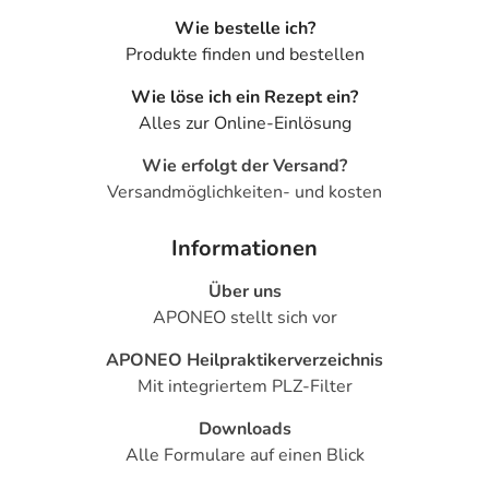
Wie bestelle ich?
Produkte finden und bestellen
Wie löse ich ein Rezept ein?
Alles zur Online-Einlösung
Wie erfolgt der Versand?
Versandmöglichkeiten- und kosten
Informationen
Über uns
APONEO stellt sich vor
APONEO Heilpraktikerverzeichnis
Mit integriertem PLZ-Filter
Downloads
Alle Formulare auf einen Blick