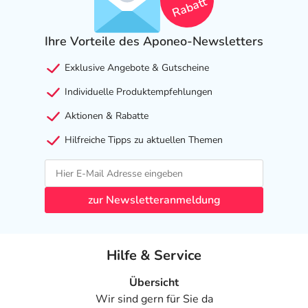
Rabatt
Ihre Vorteile des Aponeo-Newsletters
Exklusive Angebote & Gutscheine
Individuelle Produktempfehlungen
Aktionen & Rabatte
Hilfreiche Tipps zu aktuellen Themen
zur Newsletteranmeldung
Hilfe & Service
Übersicht
Wir sind gern für Sie da