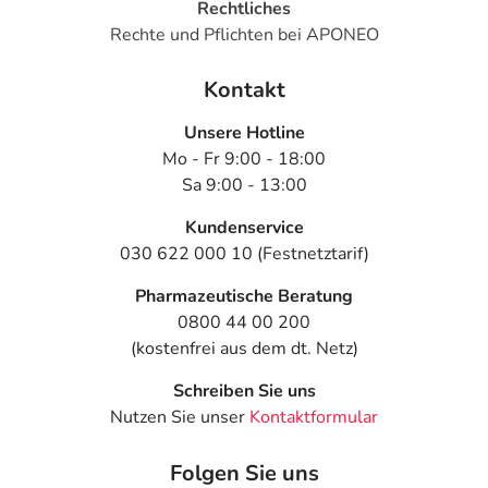
Rechtliches
Rechte und Pflichten bei APONEO
Kontakt
Unsere Hotline
Mo - Fr 9:00 - 18:00
Sa 9:00 - 13:00
Kundenservice
030 622 000 10 (Festnetztarif)
Pharmazeutische Beratung
0800 44 00 200
(kostenfrei aus dem dt. Netz)
Schreiben Sie uns
Nutzen Sie unser
Kontaktformular
Folgen Sie uns