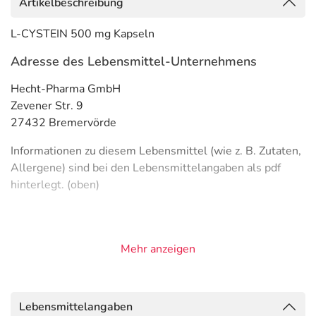
Artikelbeschreibung
L-CYSTEIN 500 mg Kapseln
Adresse des Lebensmittel-Unternehmens
Hecht-Pharma GmbH
Zevener Str. 9
27432 Bremervörde
Informationen zu diesem Lebensmittel (wie z. B. Zutaten,
Allergene) sind bei den Lebensmittelangaben als pdf
hinterlegt. (oben)
Mehr anzeigen
Lebensmittelangaben