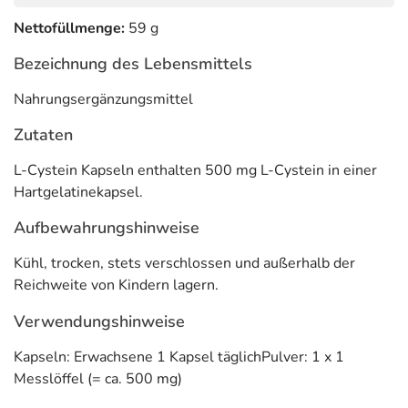
Nettofüllmenge:
59 g
Bezeichnung des Lebensmittels
Nahrungsergänzungsmittel
Zutaten
L-Cystein Kapseln enthalten 500 mg L-Cystein in einer
Hartgelatinekapsel.
Aufbewahrungshinweise
Kühl, trocken, stets verschlossen und außerhalb der
Reichweite von Kindern lagern.
Verwendungshinweise
Kapseln: Erwachsene 1 Kapsel täglichPulver: 1 x 1
Messlöffel (= ca. 500 mg)