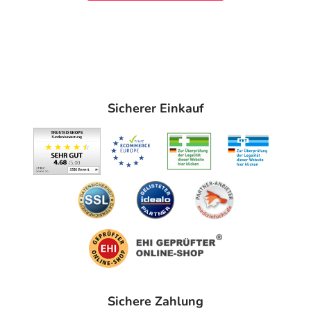
Sicherer Einkauf
Sichere Zahlung