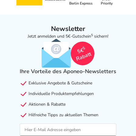
Berlin Express
Priority
Newsletter
5
Jetzt anmelden und 5€-Gutschein
sichern!
5
5€
Rabatt
Ihre Vorteile des Aponeo-Newsletters
Exklusive Angebote & Gutscheine
Individuelle Produktempfehlungen
Aktionen & Rabatte
Hilfreiche Tipps zu aktuellen Themen