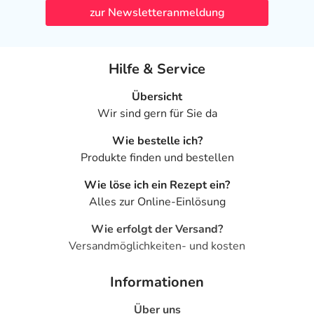
zur Newsletteranmeldung
Hilfe & Service
Übersicht
Wir sind gern für Sie da
Wie bestelle ich?
Produkte finden und bestellen
Wie löse ich ein Rezept ein?
Alles zur Online-Einlösung
Wie erfolgt der Versand?
Versandmöglichkeiten- und kosten
Informationen
Über uns