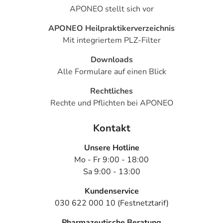
APONEO stellt sich vor
APONEO Heilpraktikerverzeichnis
Mit integriertem PLZ-Filter
Downloads
Alle Formulare auf einen Blick
Rechtliches
Rechte und Pflichten bei APONEO
Kontakt
Unsere Hotline
Mo - Fr 9:00 - 18:00
Sa 9:00 - 13:00
Kundenservice
030 622 000 10 (Festnetztarif)
Pharmazeutische Beratung