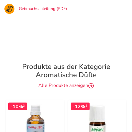
Gebrauchsanleitung (PDF)
Produkte aus der Kategorie
Aromatische Düfte
Alle Produkte anzeigen
-10%
-12%
3
3