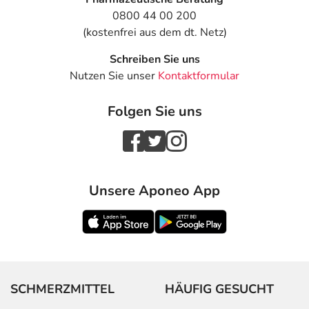
0800 44 00 200
(kostenfrei aus dem dt. Netz)
Schreiben Sie uns
Nutzen Sie unser
Kontaktformular
Folgen Sie uns
Unsere Aponeo App
SCHMERZMITTEL
HÄUFIG GESUCHT