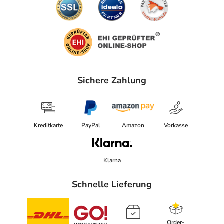
Sichere Zahlung
Kreditkarte
PayPal
Amazon
Vorkasse
Klarna
Schnelle Lieferung
Order-