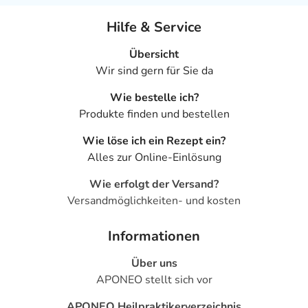
Hilfe & Service
Übersicht
Wir sind gern für Sie da
Wie bestelle ich?
Produkte finden und bestellen
Wie löse ich ein Rezept ein?
Alles zur Online-Einlösung
Wie erfolgt der Versand?
Versandmöglichkeiten- und kosten
Informationen
Über uns
APONEO stellt sich vor
APONEO Heilpraktikerverzeichnis