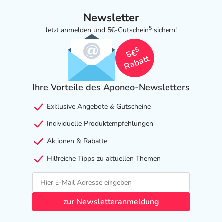
Newsletter
5
Jetzt anmelden und 5€-Gutschein
sichern!
5
5€
Rabatt
Ihre Vorteile des Aponeo-Newsletters
Exklusive Angebote & Gutscheine
Individuelle Produktempfehlungen
Aktionen & Rabatte
Hilfreiche Tipps zu aktuellen Themen
zur Newsletteranmeldung