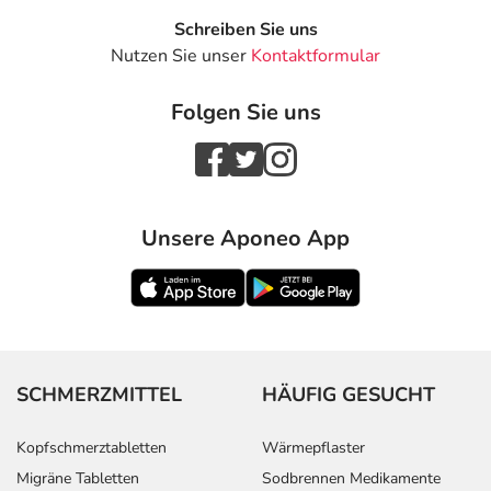
Schreiben Sie uns
Nutzen Sie unser
Kontaktformular
Folgen Sie uns
Unsere Aponeo App
SCHMERZMITTEL
HÄUFIG GESUCHT
Kopfschmerztabletten
Wärmepflaster
Migräne Tabletten
Sodbrennen Medikamente