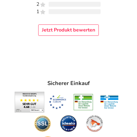
2
1
Jetzt Produkt bewerten
Sicherer Einkauf