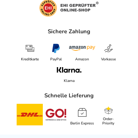
Sichere Zahlung
Kreditkarte
PayPal
Amazon
Vorkasse
Klarna
Schnelle Lieferung
Order-
Berlin Express
Priority