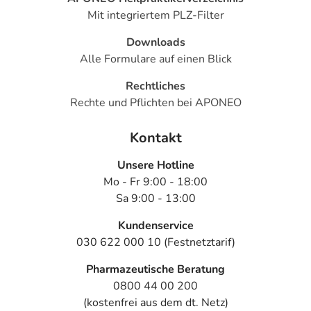
Mit integriertem PLZ-Filter
Downloads
Alle Formulare auf einen Blick
Rechtliches
Rechte und Pflichten bei APONEO
Kontakt
Unsere Hotline
Mo - Fr 9:00 - 18:00
Sa 9:00 - 13:00
Kundenservice
030 622 000 10 (Festnetztarif)
Pharmazeutische Beratung
0800 44 00 200
(kostenfrei aus dem dt. Netz)