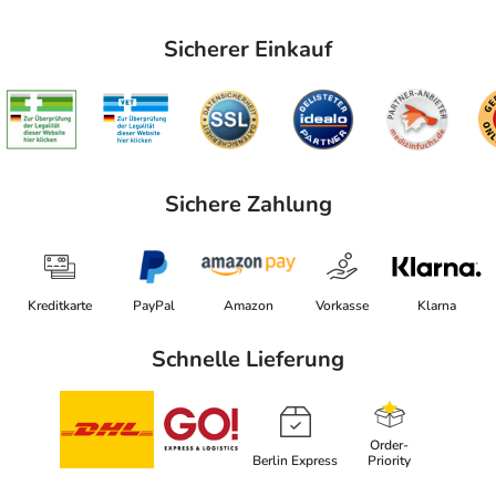
Sicherer Einkauf
Sichere Zahlung
Kreditkarte
PayPal
Amazon
Vorkasse
Klarna
Schnelle Lieferung
Order-
Berlin Express
Priority