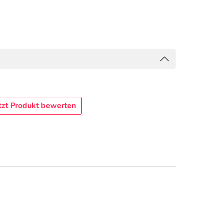
tzt Produkt bewerten