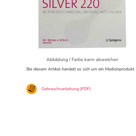
Abbildung / Farbe kann abweichen
Bei diesem Artikel handelt es sich um ein Medizinprodukt.
Gebrauchsanleitung (PDF)