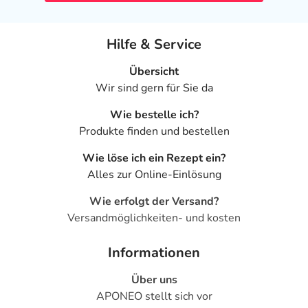
Hilfe & Service
Übersicht
Wir sind gern für Sie da
Wie bestelle ich?
Produkte finden und bestellen
Wie löse ich ein Rezept ein?
Alles zur Online-Einlösung
Wie erfolgt der Versand?
Versandmöglichkeiten- und kosten
Informationen
Über uns
APONEO stellt sich vor