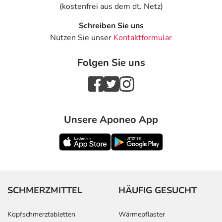
(kostenfrei aus dem dt. Netz)
Schreiben Sie uns
Nutzen Sie unser
Kontaktformular
Folgen Sie uns
Unsere Aponeo App
SCHMERZMITTEL
HÄUFIG GESUCHT
Kopfschmerztabletten
Wärmepflaster