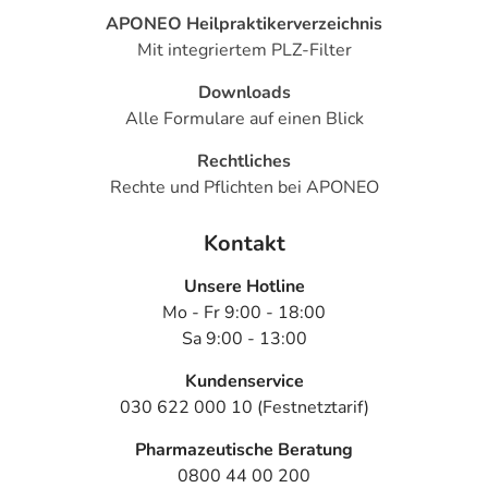
APONEO Heilpraktikerverzeichnis
Mit integriertem PLZ-Filter
Downloads
Alle Formulare auf einen Blick
Rechtliches
Rechte und Pflichten bei APONEO
Kontakt
Unsere Hotline
Mo - Fr 9:00 - 18:00
Sa 9:00 - 13:00
Kundenservice
030 622 000 10 (Festnetztarif)
Pharmazeutische Beratung
0800 44 00 200