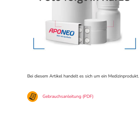
Bei diesem Artikel handelt es sich um ein Medizinprodukt.
Gebrauchsanleitung (PDF)