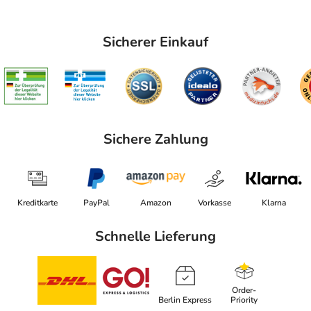
Sicherer Einkauf
Sichere Zahlung
Kreditkarte
PayPal
Amazon
Vorkasse
Klarna
Schnelle Lieferung
Order-
Berlin Express
Priority