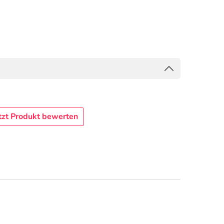
tzt Produkt bewerten