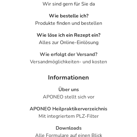
Wir sind gern für Sie da
Wie bestelle ich?
Produkte finden und bestellen
Wie löse ich ein Rezept ein?
Alles zur Online-Einlösung
Wie erfolgt der Versand?
Versandmöglichkeiten- und kosten
Informationen
Über uns
APONEO stellt sich vor
APONEO Heilpraktikerverzeichnis
Mit integriertem PLZ-Filter
Downloads
Alle Formulare auf einen Blick