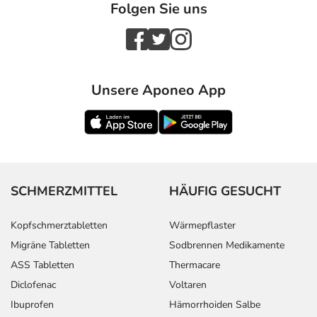
Folgen Sie uns
Unsere Aponeo App
SCHMERZMITTEL
HÄUFIG GESUCHT
Kopfschmerztabletten
Wärmepflaster
Migräne Tabletten
Sodbrennen Medikamente
ASS Tabletten
Thermacare
Diclofenac
Voltaren
Ibuprofen
Hämorrhoiden Salbe