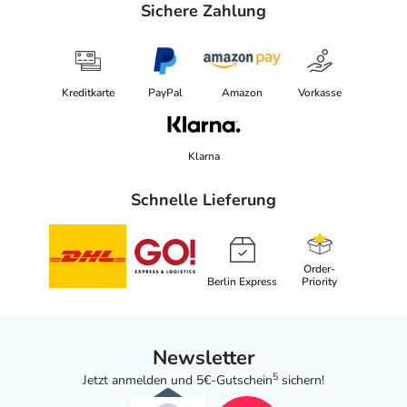
Sichere Zahlung
Kreditkarte
PayPal
Amazon
Vorkasse
Klarna
Schnelle Lieferung
Order-
Berlin Express
Priority
Newsletter
5
Jetzt anmelden und 5€-Gutschein
sichern!