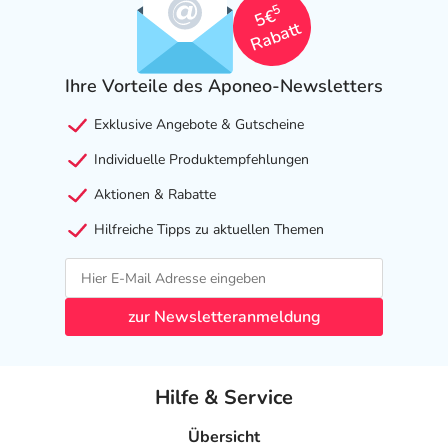
5
5€
Rabatt
Ihre Vorteile des Aponeo-Newsletters
Exklusive Angebote & Gutscheine
Individuelle Produktempfehlungen
Aktionen & Rabatte
Hilfreiche Tipps zu aktuellen Themen
zur Newsletteranmeldung
Hilfe & Service
Übersicht