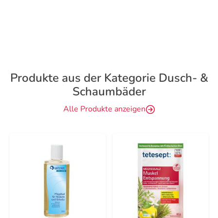
Produkte aus der Kategorie Dusch- &
Schaumbäder
Alle Produkte anzeigen