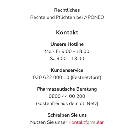
Rechtliches
Rechte und Pflichten bei APONEO
Kontakt
Unsere Hotline
Mo - Fr 9:00 - 18:00
Sa 9:00 - 13:00
Kundenservice
030 622 000 10 (Festnetztarif)
Pharmazeutische Beratung
0800 44 00 200
(kostenfrei aus dem dt. Netz)
Schreiben Sie uns
Nutzen Sie unser
Kontaktformular