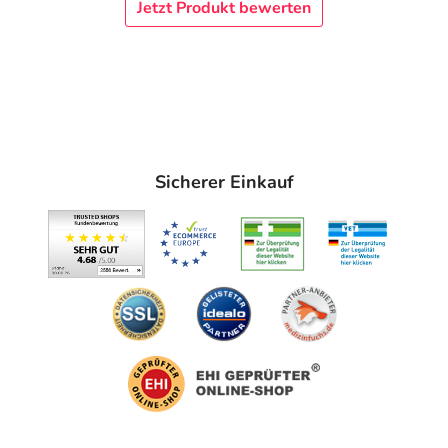
Jetzt Produkt bewerten
Sicherer Einkauf