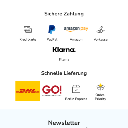
Sichere Zahlung
Kreditkarte
PayPal
Amazon
Vorkasse
Klarna
Schnelle Lieferung
Order-
Berlin Express
Priority
Newsletter