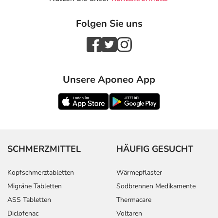
Folgen Sie uns
Unsere Aponeo App
SCHMERZMITTEL
HÄUFIG GESUCHT
Kopfschmerztabletten
Wärmepflaster
Migräne Tabletten
Sodbrennen Medikamente
ASS Tabletten
Thermacare
Diclofenac
Voltaren