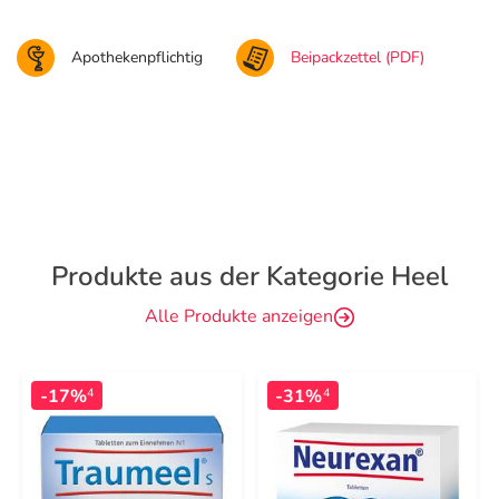
Apothekenpflichtig
Beipackzettel (PDF)
Produkte aus der Kategorie Heel
Alle Produkte anzeigen
-17%
-31%
4
4