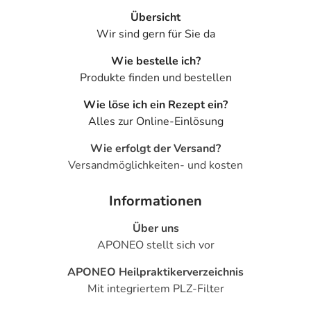
Übersicht
Wir sind gern für Sie da
Wie bestelle ich?
Produkte finden und bestellen
Wie löse ich ein Rezept ein?
Alles zur Online-Einlösung
Wie erfolgt der Versand?
Versandmöglichkeiten- und kosten
Informationen
Über uns
APONEO stellt sich vor
APONEO Heilpraktikerverzeichnis
Mit integriertem PLZ-Filter