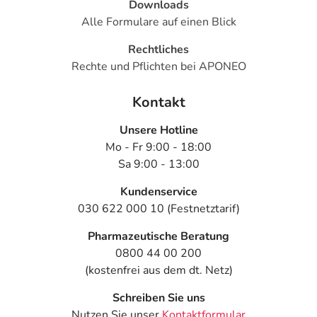
Downloads
Alle Formulare auf einen Blick
Rechtliches
Rechte und Pflichten bei APONEO
Kontakt
Unsere Hotline
Mo - Fr 9:00 - 18:00
Sa 9:00 - 13:00
Kundenservice
030 622 000 10 (Festnetztarif)
Pharmazeutische Beratung
0800 44 00 200
(kostenfrei aus dem dt. Netz)
Schreiben Sie uns
Nutzen Sie unser
Kontaktformular