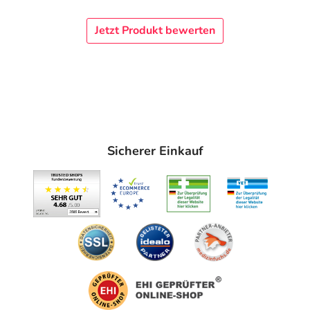
Jetzt Produkt bewerten
Sicherer Einkauf