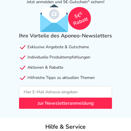
5
Jetzt anmelden und 5€-Gutschein
sichern!
5
5€
Rabatt
Ihre Vorteile des Aponeo-Newsletters
Exklusive Angebote & Gutscheine
Individuelle Produktempfehlungen
Aktionen & Rabatte
Hilfreiche Tipps zu aktuellen Themen
zur Newsletteranmeldung
Hilfe & Service