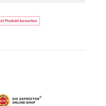
tzt Produkt bewerten