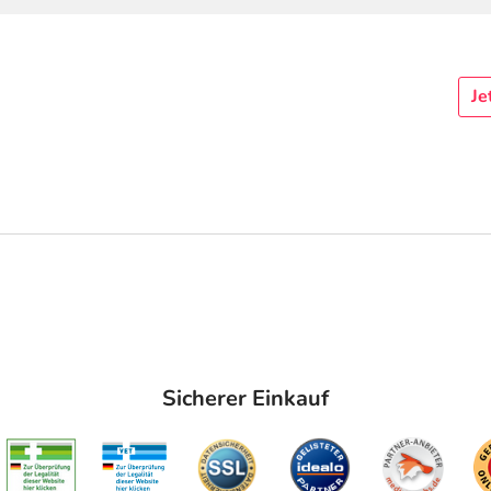
Je
Sicherer Einkauf