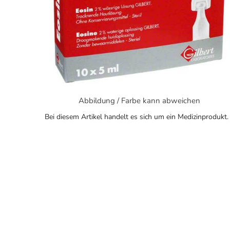
Abbildung / Farbe kann abweichen
Bei diesem Artikel handelt es sich um ein Medizinprodukt.