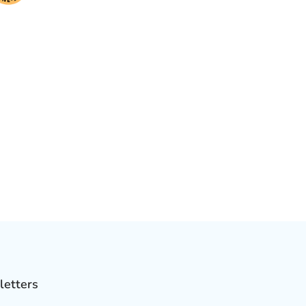
letters