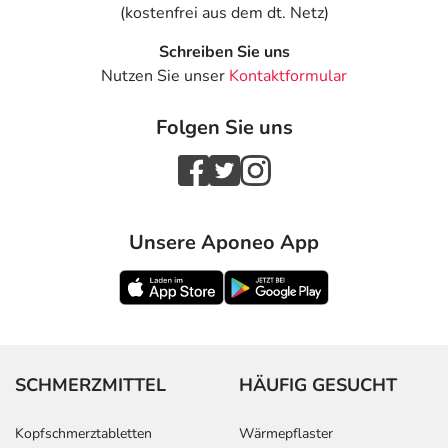
(kostenfrei aus dem dt. Netz)
Schreiben Sie uns
Nutzen Sie unser
Kontaktformular
Folgen Sie uns
Unsere Aponeo App
SCHMERZMITTEL
HÄUFIG GESUCHT
Kopfschmerztabletten
Wärmepflaster