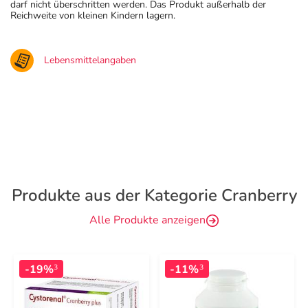
darf nicht überschritten werden. Das Produkt außerhalb der
Reichweite von kleinen Kindern lagern.
Lebensmittelangaben
Produkte aus der Kategorie Cranberry
Alle Produkte anzeigen
-19%
-11%
3
3