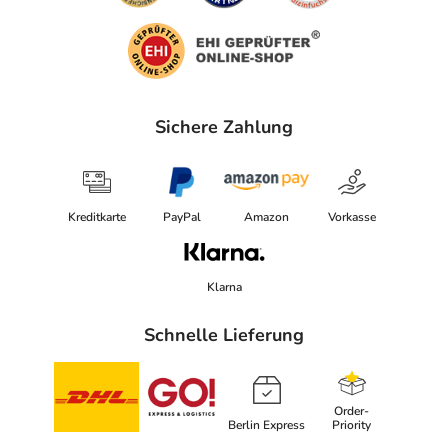
Sichere Zahlung
Kreditkarte
PayPal
Amazon
Vorkasse
Klarna
Schnelle Lieferung
Order-
Berlin Express
Priority