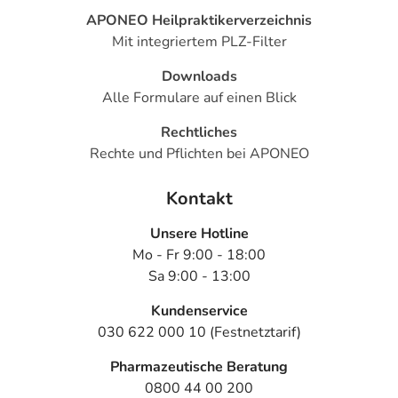
APONEO Heilpraktikerverzeichnis
Mit integriertem PLZ-Filter
Downloads
Alle Formulare auf einen Blick
Rechtliches
Rechte und Pflichten bei APONEO
Kontakt
Unsere Hotline
Mo - Fr 9:00 - 18:00
Sa 9:00 - 13:00
Kundenservice
030 622 000 10 (Festnetztarif)
Pharmazeutische Beratung
0800 44 00 200