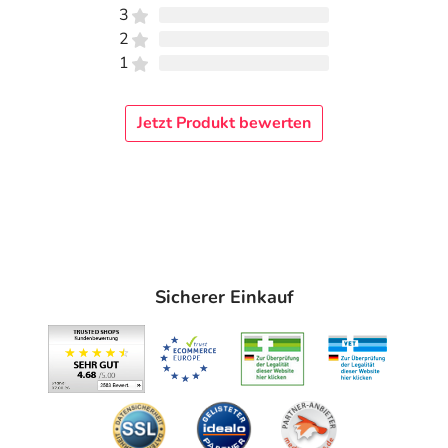
3
2
1
Jetzt Produkt bewerten
Sicherer Einkauf