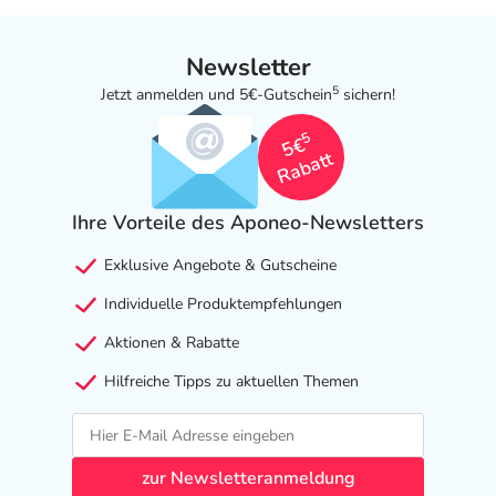
Newsletter
5
Jetzt anmelden und 5€-Gutschein
sichern!
5
5€
Rabatt
Ihre Vorteile des Aponeo-Newsletters
Exklusive Angebote & Gutscheine
Individuelle Produktempfehlungen
Aktionen & Rabatte
Hilfreiche Tipps zu aktuellen Themen
zur Newsletteranmeldung