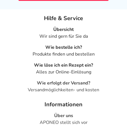
Hilfe & Service
Übersicht
Wir sind gern für Sie da
Wie bestelle ich?
Produkte finden und bestellen
Wie löse ich ein Rezept ein?
Alles zur Online-Einlösung
Wie erfolgt der Versand?
Versandmöglichkeiten- und kosten
Informationen
Über uns
APONEO stellt sich vor