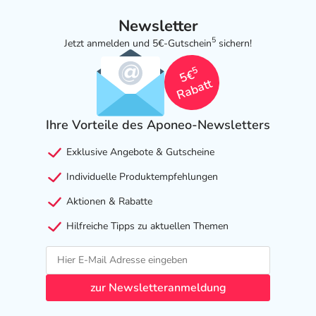
Newsletter
5
Jetzt anmelden und 5€-Gutschein
sichern!
5
5€
Rabatt
Ihre Vorteile des Aponeo-Newsletters
Exklusive Angebote & Gutscheine
Individuelle Produktempfehlungen
Aktionen & Rabatte
Hilfreiche Tipps zu aktuellen Themen
zur Newsletteranmeldung