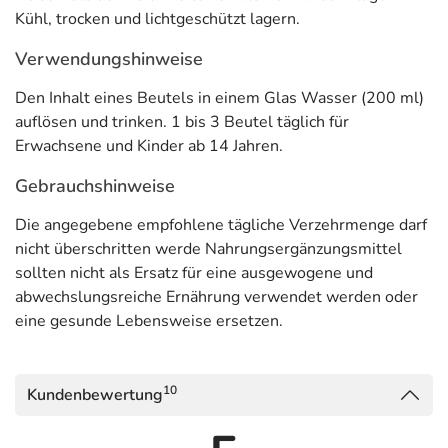
Kühl, trocken und lichtgeschützt lagern.
Verwendungshinweise
Den Inhalt eines Beutels in einem Glas Wasser (200 ml)
auflösen und trinken. 1 bis 3 Beutel täglich für
Erwachsene und Kinder ab 14 Jahren.
Gebrauchshinweise
Die angegebene empfohlene tägliche Verzehrmenge darf
nicht überschritten werde Nahrungsergänzungsmittel
sollten nicht als Ersatz für eine ausgewogene und
abwechslungsreiche Ernährung verwendet werden oder
eine gesunde Lebensweise ersetzen.
10
Kundenbewertung