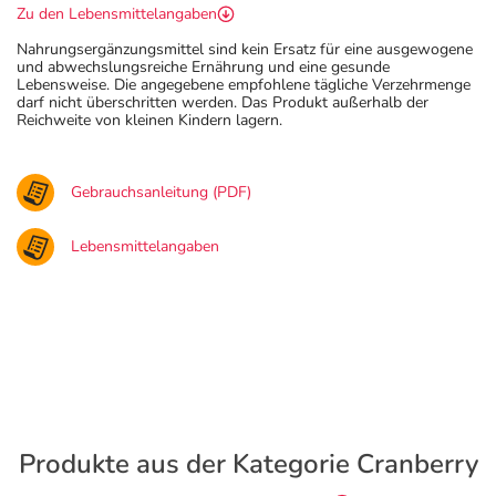
Zu den Lebensmittelangaben
Nahrungsergänzungsmittel sind kein Ersatz für eine ausgewogene
und abwechslungsreiche Ernährung und eine gesunde
Lebensweise. Die angegebene empfohlene tägliche Verzehrmenge
darf nicht überschritten werden. Das Produkt außerhalb der
Reichweite von kleinen Kindern lagern.
Gebrauchsanleitung (PDF)
Lebensmittelangaben
Produkte aus der Kategorie Cranberry