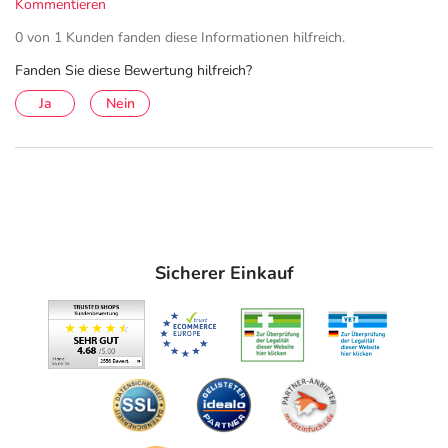
Kommentieren
0 von 1 Kunden fanden diese Informationen hilfreich.
Fanden Sie diese Bewertung hilfreich?
Ja
Nein
Sicherer Einkauf