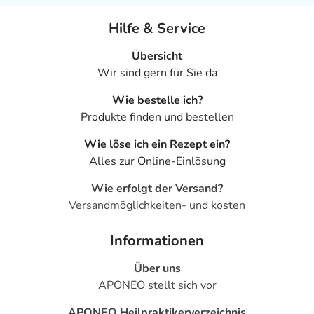
Hilfe & Service
Übersicht
Wir sind gern für Sie da
Wie bestelle ich?
Produkte finden und bestellen
Wie löse ich ein Rezept ein?
Alles zur Online-Einlösung
Wie erfolgt der Versand?
Versandmöglichkeiten- und kosten
Informationen
Über uns
APONEO stellt sich vor
APONEO Heilpraktikerverzeichnis