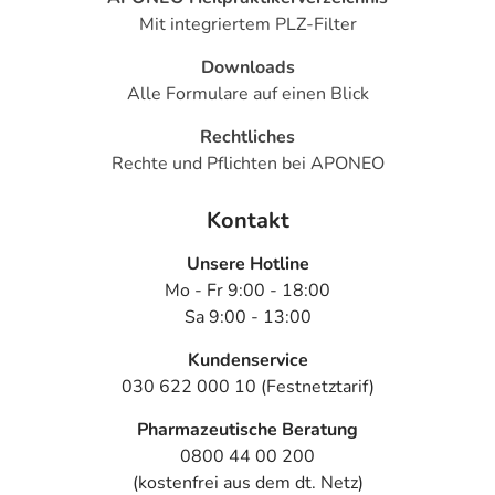
Mit integriertem PLZ-Filter
Downloads
Alle Formulare auf einen Blick
Rechtliches
Rechte und Pflichten bei APONEO
Kontakt
Unsere Hotline
Mo - Fr 9:00 - 18:00
Sa 9:00 - 13:00
Kundenservice
030 622 000 10 (Festnetztarif)
Pharmazeutische Beratung
0800 44 00 200
(kostenfrei aus dem dt. Netz)