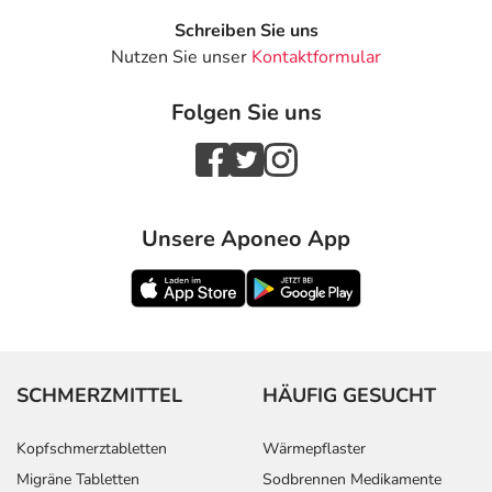
Schreiben Sie uns
Nutzen Sie unser
Kontaktformular
Folgen Sie uns
Unsere Aponeo App
SCHMERZMITTEL
HÄUFIG GESUCHT
Kopfschmerztabletten
Wärmepflaster
Migräne Tabletten
Sodbrennen Medikamente