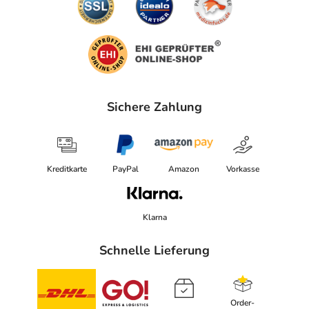
Sichere Zahlung
Kreditkarte
PayPal
Amazon
Vorkasse
Klarna
Schnelle Lieferung
Order-