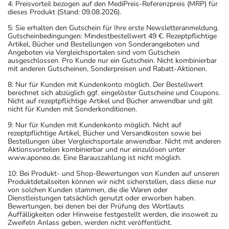
4: Preisvorteil bezogen auf den MediPreis-Referenzpreis (MRP) für
dieses Produkt (Stand: 09.08.2026).
5: Sie erhalten den Gutschein für Ihre erste Newsletteranmeldung.
Gutscheinbedingungen: Mindestbestellwert 49 €. Rezeptpflichtige
Artikel, Bücher und Bestellungen von Sonderangeboten und
Angeboten via Vergleichsportalen sind vom Gutschein
ausgeschlossen. Pro Kunde nur ein Gutschein. Nicht kombinierbar
mit anderen Gutscheinen, Sonderpreisen und Rabatt-Aktionen.
8: Nur für Kunden mit Kundenkonto möglich. Der Bestellwert
berechnet sich abzüglich ggf. eingelöster Gutscheine und Coupons.
Nicht auf rezeptpflichtige Artikel und Bücher anwendbar und gilt
nicht für Kunden mit Sonderkonditionen.
9: Nur für Kunden mit Kundenkonto möglich. Nicht auf
rezeptpflichtige Artikel, Bücher und Versandkosten sowie bei
Bestellungen über Vergleichsportale anwendbar. Nicht mit anderen
Aktionsvorteilen kombinierbar und nur einzulösen unter
www.aponeo.de. Eine Barauszahlung ist nicht möglich.
10: Bei Produkt- und Shop-Bewertungen von Kunden auf unseren
Produktdetailseiten können wir nicht sicherstellen, dass diese nur
von solchen Kunden stammen, die die Waren oder
Dienstleistungen tatsächlich genutzt oder erworben haben.
Bewertungen, bei denen bei der Prüfung des Wortlauts
Auffälligkeiten oder Hinweise festgestellt werden, die insoweit zu
Zweifeln Anlass geben, werden nicht veröffentlicht.