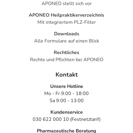
APONEO stellt sich vor
APONEO Heilpraktikerverzeichnis
Mit integriertem PLZ-Filter
Downloads
Alle Formulare auf einen Blick
Rechtliches
Rechte und Pflichten bei APONEO
Kontakt
Unsere Hotline
Mo - Fr 9:00 - 18:00
Sa 9:00 - 13:00
Kundenservice
030 622 000 10 (Festnetztarif)
Pharmazeutische Beratung