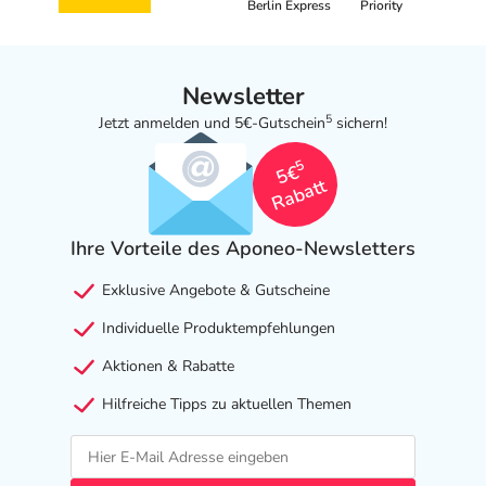
Berlin Express
Priority
Newsletter
5
Jetzt anmelden und 5€-Gutschein
sichern!
5
5€
Rabatt
Ihre Vorteile des Aponeo-Newsletters
Exklusive Angebote & Gutscheine
Individuelle Produktempfehlungen
Aktionen & Rabatte
Hilfreiche Tipps zu aktuellen Themen