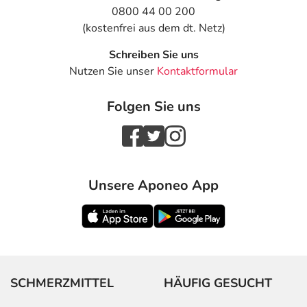
0800 44 00 200
(kostenfrei aus dem dt. Netz)
Schreiben Sie uns
Nutzen Sie unser
Kontaktformular
Folgen Sie uns
Unsere Aponeo App
SCHMERZMITTEL
HÄUFIG GESUCHT