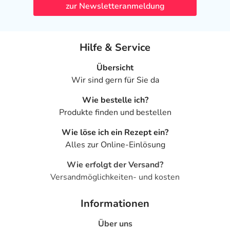
zur Newsletteranmeldung
Hilfe & Service
Übersicht
Wir sind gern für Sie da
Wie bestelle ich?
Produkte finden und bestellen
Wie löse ich ein Rezept ein?
Alles zur Online-Einlösung
Wie erfolgt der Versand?
Versandmöglichkeiten- und kosten
Informationen
Über uns