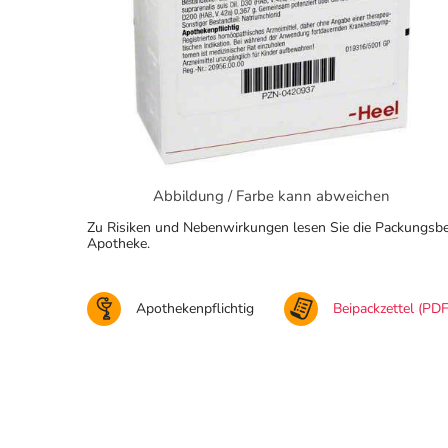
Abbildung / Farbe kann abweichen
Zu Risiken und Nebenwirkungen lesen Sie die Packungsbeila
Apotheke.
Apothekenpflichtig
Beipackzettel (PDF