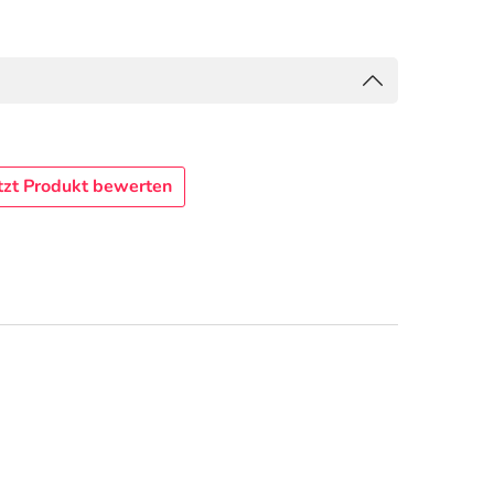
tzt Produkt bewerten