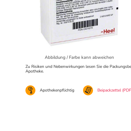
Abbildung / Farbe kann abweichen
Zu Risiken und Nebenwirkungen lesen Sie die Packungsbeila
Apotheke.
Apothekenpflichtig
Beipackzettel (PDF