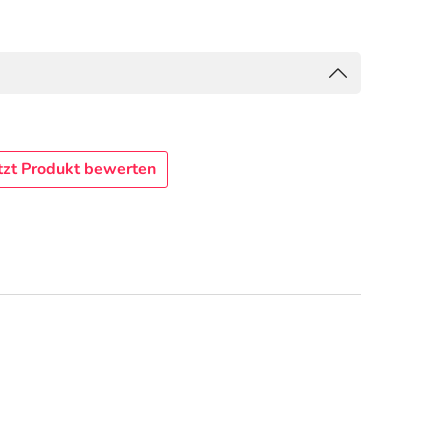
tzt Produkt bewerten