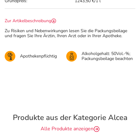
Grundpreis:
1243,50 €/1 l
Zur Artikelbeschreibung
Zu Risiken und Nebenwirkungen lesen Sie die Packungsbeilage
und fragen Sie Ihre Ärztin, Ihren Arzt oder in Ihrer Apotheke.
Alkoholgehalt: 50Vol.-%;
Apothekenpflichtig
Packungsbeilage beachten
Produkte aus der Kategorie Alcea
Alle Produkte anzeigen