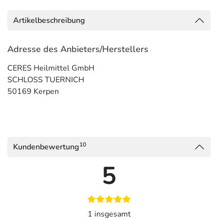
Artikelbeschreibung
Adresse des Anbieters/Herstellers
CERES Heilmittel GmbH
SCHLOSS TUERNICH
50169 Kerpen
10
Kundenbewertung
5
1 insgesamt