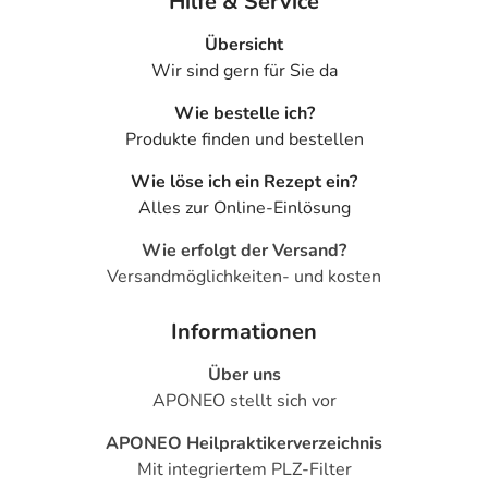
Hilfe & Service
Übersicht
Wir sind gern für Sie da
Wie bestelle ich?
Produkte finden und bestellen
Wie löse ich ein Rezept ein?
Alles zur Online-Einlösung
Wie erfolgt der Versand?
Versandmöglichkeiten- und kosten
Informationen
Über uns
APONEO stellt sich vor
APONEO Heilpraktikerverzeichnis
Mit integriertem PLZ-Filter