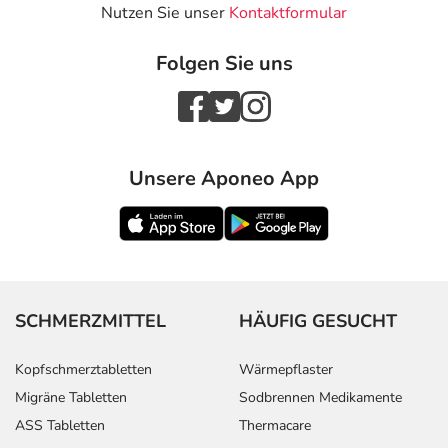
Nutzen Sie unser
Kontaktformular
Folgen Sie uns
Unsere Aponeo App
SCHMERZMITTEL
HÄUFIG GESUCHT
Kopfschmerztabletten
Wärmepflaster
Migräne Tabletten
Sodbrennen Medikamente
ASS Tabletten
Thermacare