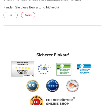
Fanden Sie diese Bewertung hilfreich?
Ja
Nein
Sicherer Einkauf