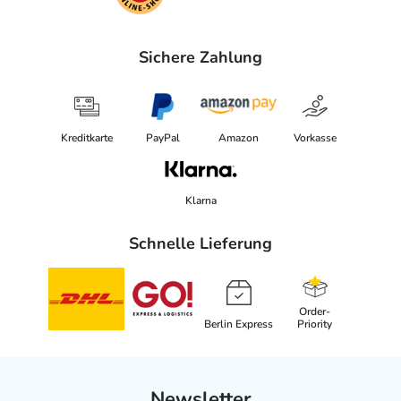
Sichere Zahlung
Kreditkarte
PayPal
Amazon
Vorkasse
Klarna
Schnelle Lieferung
Order-
Berlin Express
Priority
Newsletter