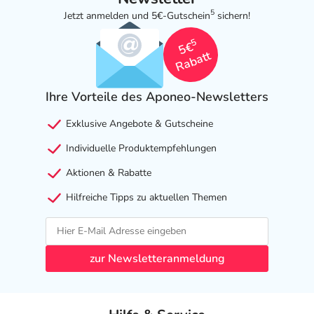
5
Jetzt anmelden und 5€-Gutschein
sichern!
5
5€
Rabatt
Ihre Vorteile des Aponeo-Newsletters
Exklusive Angebote & Gutscheine
Individuelle Produktempfehlungen
Aktionen & Rabatte
Hilfreiche Tipps zu aktuellen Themen
zur Newsletteranmeldung