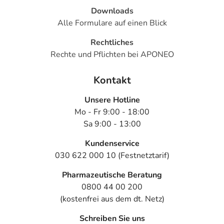
Downloads
Alle Formulare auf einen Blick
Rechtliches
Rechte und Pflichten bei APONEO
Kontakt
Unsere Hotline
Mo - Fr 9:00 - 18:00
Sa 9:00 - 13:00
Kundenservice
030 622 000 10 (Festnetztarif)
Pharmazeutische Beratung
0800 44 00 200
(kostenfrei aus dem dt. Netz)
Schreiben Sie uns