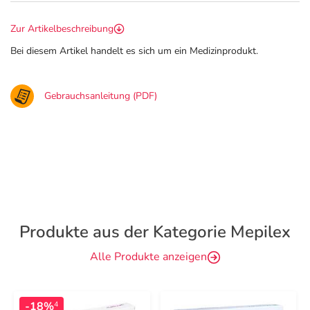
Zur Artikelbeschreibung
Bei diesem Artikel handelt es sich um ein Medizinprodukt.
Gebrauchsanleitung (PDF)
Produkte aus der Kategorie Mepilex
Alle Produkte anzeigen
-18%
4