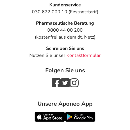
Kundenservice
030 622 000 10 (Festnetztarif)
Pharmazeutische Beratung
0800 44 00 200
(kostenfrei aus dem dt. Netz)
Schreiben Sie uns
Nutzen Sie unser
Kontaktformular
Folgen Sie uns
Unsere Aponeo App