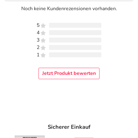
Noch keine Kundenrezensionen vorhanden.
5
4
3
2
1
Jetzt Produkt bewerten
Sicherer Einkauf