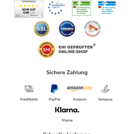
Sichere Zahlung
Kreditkarte
PayPal
Amazon
Vorkasse
Klarna