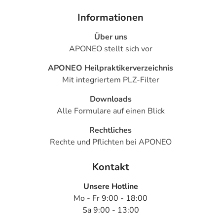
Informationen
Über uns
APONEO stellt sich vor
APONEO Heilpraktikerverzeichnis
Mit integriertem PLZ-Filter
Downloads
Alle Formulare auf einen Blick
Rechtliches
Rechte und Pflichten bei APONEO
Kontakt
Unsere Hotline
Mo - Fr 9:00 - 18:00
Sa 9:00 - 13:00