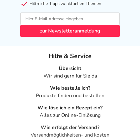
Hilfreiche Tipps zu aktuellen Themen
zur Newsletteranmeldung
Hilfe & Service
Übersicht
Wir sind gern für Sie da
Wie bestelle ich?
Produkte finden und bestellen
Wie löse ich ein Rezept ein?
Alles zur Online-Einlösung
Wie erfolgt der Versand?
Versandmöglichkeiten- und kosten