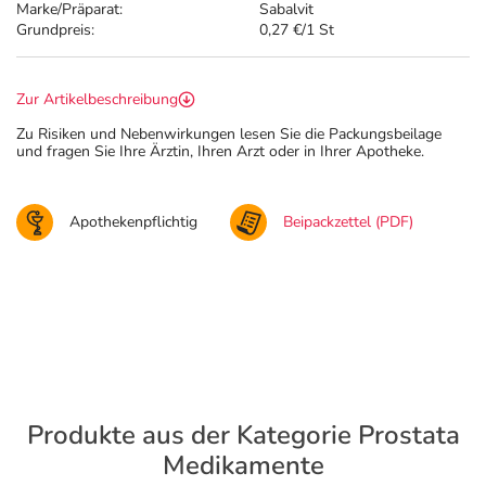
Marke/Präparat:
Sabalvit
Grundpreis:
0,27 €/1 St
Zur Artikelbeschreibung
Zu Risiken und Nebenwirkungen lesen Sie die Packungsbeilage
und fragen Sie Ihre Ärztin, Ihren Arzt oder in Ihrer Apotheke.
Apothekenpflichtig
Beipackzettel (PDF)
Produkte aus der Kategorie Prostata
Medikamente