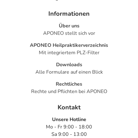
Informationen
Über uns
APONEO stellt sich vor
APONEO Heilpraktikerverzeichnis
Mit integriertem PLZ-Filter
Downloads
Alle Formulare auf einen Blick
Rechtliches
Rechte und Pflichten bei APONEO
Kontakt
Unsere Hotline
Mo - Fr 9:00 - 18:00
Sa 9:00 - 13:00