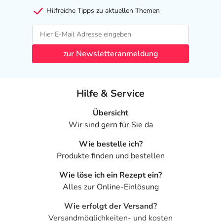
Hilfreiche Tipps zu aktuellen Themen
zur Newsletteranmeldung
Hilfe & Service
Übersicht
Wir sind gern für Sie da
Wie bestelle ich?
Produkte finden und bestellen
Wie löse ich ein Rezept ein?
Alles zur Online-Einlösung
Wie erfolgt der Versand?
Versandmöglichkeiten- und kosten