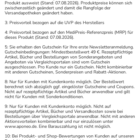
Produkt ausweist (Stand: 07.08.2026). Produktpreise können sich
zwischenzeitlich geändert und damit die Rangfolge der
Versandapotheken geändert haben.
3: Preisvorteil bezogen auf die UVP des Herstellers
4: Preisvorteil bezogen auf den MediPreis-Referenzpreis (MRP) für
dieses Produkt (Stand: 07.08.2026).
5: Sie erhalten den Gutschein für Ihre erste Newsletteranmeldung.
Gutscheinbedingungen: Mindestbestellwert 49 €. Rezeptpflichtige
Artikel, Bücher und Bestellungen von Sonderangeboten und
Angeboten via Vergleichsportalen sind vom Gutschein
ausgeschlossen. Pro Kunde nur ein Gutschein. Nicht kombinierbar
mit anderen Gutscheinen, Sonderpreisen und Rabatt-Aktionen.
8: Nur für Kunden mit Kundenkonto möglich. Der Bestellwert
berechnet sich abzüglich ggf. eingelöster Gutscheine und Coupons.
Nicht auf rezeptpflichtige Artikel und Bücher anwendbar und gilt
nicht für Kunden mit Sonderkonditionen.
9: Nur für Kunden mit Kundenkonto möglich. Nicht auf
rezeptpflichtige Artikel, Bücher und Versandkosten sowie bei
Bestellungen über Vergleichsportale anwendbar. Nicht mit anderen
Aktionsvorteilen kombinierbar und nur einzulösen unter
www.aponeo.de. Eine Barauszahlung ist nicht möglich.
10: Bei Produkt- und Shop-Bewertungen von Kunden auf unseren