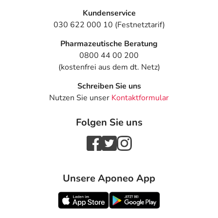
Kundenservice
030 622 000 10 (Festnetztarif)
Pharmazeutische Beratung
0800 44 00 200
(kostenfrei aus dem dt. Netz)
Schreiben Sie uns
Nutzen Sie unser
Kontaktformular
Folgen Sie uns
Unsere Aponeo App