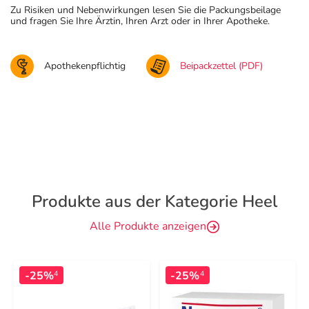
Zu Risiken und Nebenwirkungen lesen Sie die Packungsbeilage
und fragen Sie Ihre Ärztin, Ihren Arzt oder in Ihrer Apotheke.
Apothekenpflichtig
Beipackzettel (PDF)
Produkte aus der Kategorie Heel
Alle Produkte anzeigen
-25%
-25%
4
4