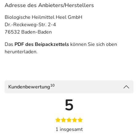
Adresse des Anbieters/Herstellers
Biologische Heilmittel Heel GmbH
Dr.-Reckeweg-Str. 2-4
76532 Baden-Baden
Das
PDF des Beipackzettels
können Sie sich oben
herunterladen.
10
Kundenbewertung
5
1 insgesamt