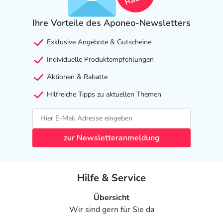
Ihre Vorteile des Aponeo-Newsletters
Exklusive Angebote & Gutscheine
Individuelle Produktempfehlungen
Aktionen & Rabatte
Hilfreiche Tipps zu aktuellen Themen
zur Newsletteranmeldung
Hilfe & Service
Übersicht
Wir sind gern für Sie da