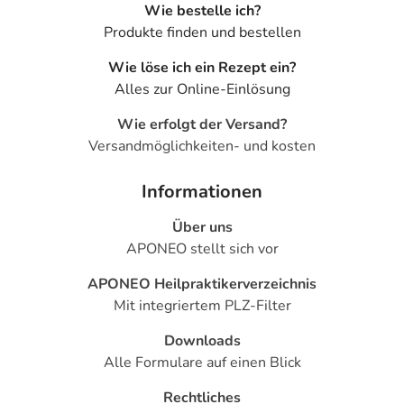
Wie bestelle ich?
Produkte finden und bestellen
Wie löse ich ein Rezept ein?
Alles zur Online-Einlösung
Wie erfolgt der Versand?
Versandmöglichkeiten- und kosten
Informationen
Über uns
APONEO stellt sich vor
APONEO Heilpraktikerverzeichnis
Mit integriertem PLZ-Filter
Downloads
Alle Formulare auf einen Blick
Rechtliches