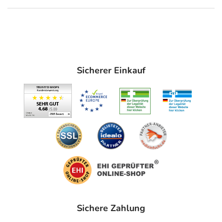
Sicherer Einkauf
Sichere Zahlung