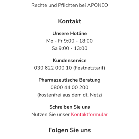
Rechte und Pflichten bei APONEO
Kontakt
Unsere Hotline
Mo - Fr 9:00 - 18:00
Sa 9:00 - 13:00
Kundenservice
030 622 000 10 (Festnetztarif)
Pharmazeutische Beratung
0800 44 00 200
(kostenfrei aus dem dt. Netz)
Schreiben Sie uns
Nutzen Sie unser
Kontaktformular
Folgen Sie uns