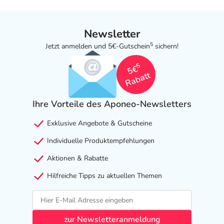
Newsletter
5
Jetzt anmelden und 5€-Gutschein
sichern!
5
5€
Rabatt
Ihre Vorteile des Aponeo-Newsletters
Exklusive Angebote & Gutscheine
Individuelle Produktempfehlungen
Aktionen & Rabatte
Hilfreiche Tipps zu aktuellen Themen
zur Newsletteranmeldung