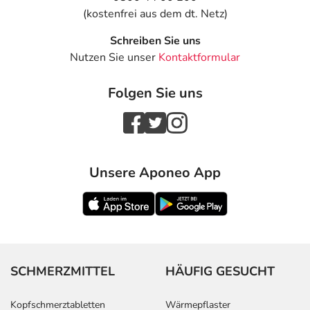
(kostenfrei aus dem dt. Netz)
Schreiben Sie uns
Nutzen Sie unser
Kontaktformular
Folgen Sie uns
Unsere Aponeo App
SCHMERZMITTEL
HÄUFIG GESUCHT
Kopfschmerztabletten
Wärmepflaster