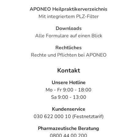
APONEO Heilpraktikerverzeichnis
Mit integriertem PLZ-Filter
Downloads
Alle Formulare auf einen Blick
Rechtliches
Rechte und Pflichten bei APONEO
Kontakt
Unsere Hotline
Mo - Fr 9:00 - 18:00
Sa 9:00 - 13:00
Kundenservice
030 622 000 10 (Festnetztarif)
Pharmazeutische Beratung
0800 44 00 200