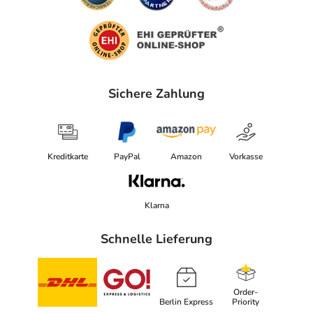
Sichere Zahlung
Kreditkarte
PayPal
Amazon
Vorkasse
Klarna
Schnelle Lieferung
Order-
Berlin Express
Priority