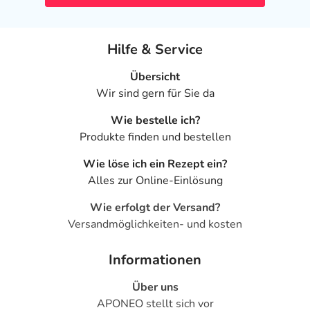
Hilfe & Service
Übersicht
Wir sind gern für Sie da
Wie bestelle ich?
Produkte finden und bestellen
Wie löse ich ein Rezept ein?
Alles zur Online-Einlösung
Wie erfolgt der Versand?
Versandmöglichkeiten- und kosten
Informationen
Über uns
APONEO stellt sich vor