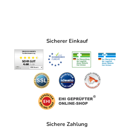
Sicherer Einkauf
Sichere Zahlung