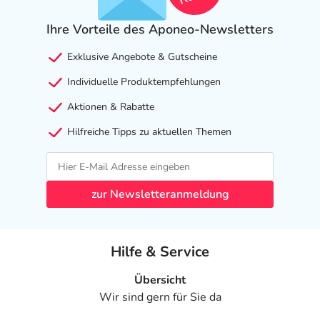
Ihre Vorteile des Aponeo-Newsletters
Exklusive Angebote & Gutscheine
Individuelle Produktempfehlungen
Aktionen & Rabatte
Hilfreiche Tipps zu aktuellen Themen
zur Newsletteranmeldung
Hilfe & Service
Übersicht
Wir sind gern für Sie da