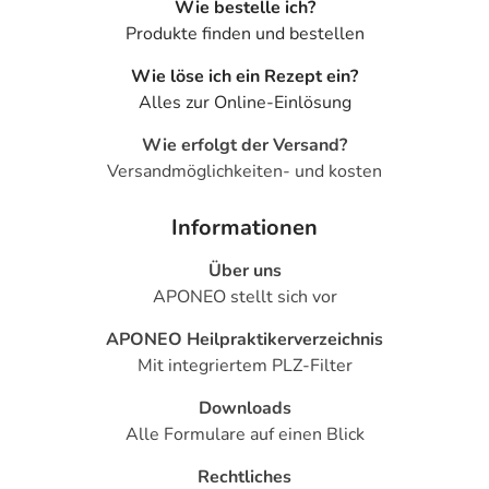
Wie bestelle ich?
Produkte finden und bestellen
Wie löse ich ein Rezept ein?
Alles zur Online-Einlösung
Wie erfolgt der Versand?
Versandmöglichkeiten- und kosten
Informationen
Über uns
APONEO stellt sich vor
APONEO Heilpraktikerverzeichnis
Mit integriertem PLZ-Filter
Downloads
Alle Formulare auf einen Blick
Rechtliches