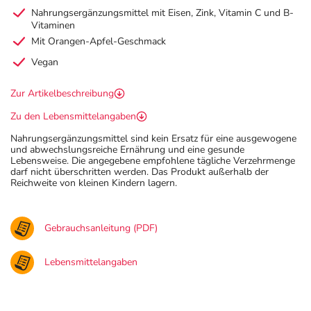
Nahrungsergänzungsmittel mit Eisen, Zink, Vitamin C und B-
Vitaminen
Mit Orangen-Apfel-Geschmack
Vegan
Zur Artikelbeschreibung
Zu den Lebensmittelangaben
Nahrungsergänzungsmittel sind kein Ersatz für eine ausgewogene
und abwechslungsreiche Ernährung und eine gesunde
Lebensweise. Die angegebene empfohlene tägliche Verzehrmenge
darf nicht überschritten werden. Das Produkt außerhalb der
Reichweite von kleinen Kindern lagern.
Gebrauchsanleitung (PDF)
Lebensmittelangaben