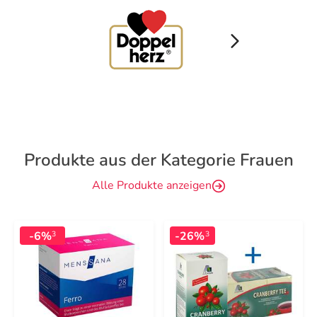
Produkte aus der Kategorie Frauen
Alle Produkte anzeigen
-6%
-26%
3
3