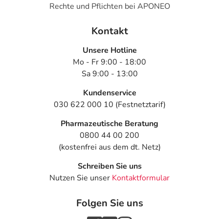
Rechte und Pflichten bei APONEO
Kontakt
Unsere Hotline
Mo - Fr 9:00 - 18:00
Sa 9:00 - 13:00
Kundenservice
030 622 000 10 (Festnetztarif)
Pharmazeutische Beratung
0800 44 00 200
(kostenfrei aus dem dt. Netz)
Schreiben Sie uns
Nutzen Sie unser
Kontaktformular
Folgen Sie uns