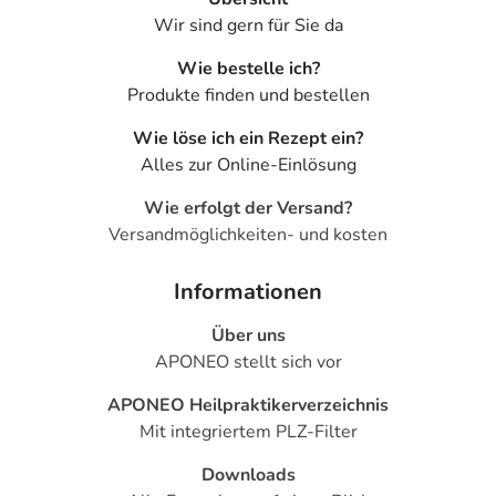
Wir sind gern für Sie da
Wie bestelle ich?
Produkte finden und bestellen
Wie löse ich ein Rezept ein?
Alles zur Online-Einlösung
Wie erfolgt der Versand?
Versandmöglichkeiten- und kosten
Informationen
Über uns
APONEO stellt sich vor
APONEO Heilpraktikerverzeichnis
Mit integriertem PLZ-Filter
Downloads