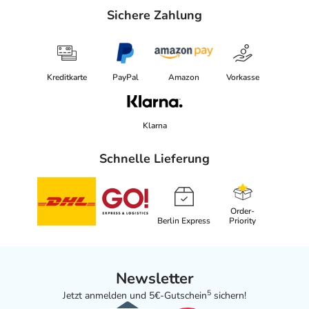
Sichere Zahlung
Kreditkarte
PayPal
Amazon
Vorkasse
Klarna
Schnelle Lieferung
Order-
Berlin Express
Priority
Newsletter
5
Jetzt anmelden und 5€-Gutschein
sichern!