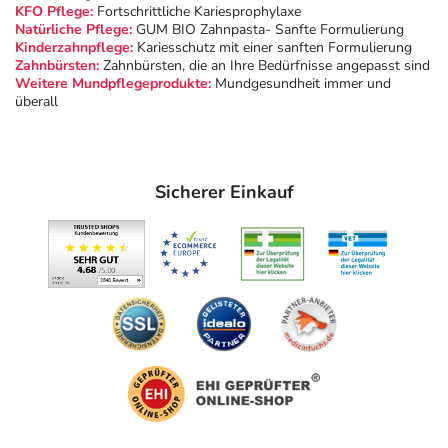
KFO Pflege:
Fortschrittliche Kariesprophylaxe
Natürliche Pflege:
GUM BIO Zahnpasta- Sanfte Formulierung
Kinderzahnpflege:
Kariesschutz mit einer sanften Formulierung
Zahnbürsten:
Zahnbürsten, die an Ihre Bedürfnisse angepasst sind
Weitere Mundpflegeprodukte:
Mundgesundheit immer und
überall
Sicherer Einkauf