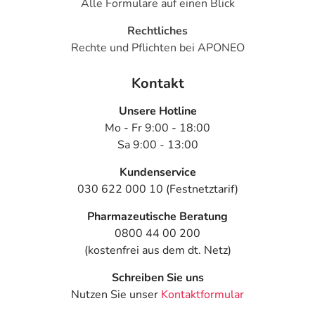
Alle Formulare auf einen Blick
Rechtliches
Rechte und Pflichten bei APONEO
Kontakt
Unsere Hotline
Mo - Fr 9:00 - 18:00
Sa 9:00 - 13:00
Kundenservice
030 622 000 10 (Festnetztarif)
Pharmazeutische Beratung
0800 44 00 200
(kostenfrei aus dem dt. Netz)
Schreiben Sie uns
Nutzen Sie unser
Kontaktformular