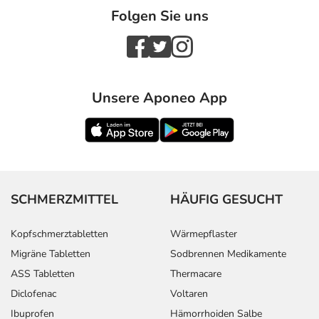
Folgen Sie uns
Unsere Aponeo App
SCHMERZMITTEL
HÄUFIG GESUCHT
Kopfschmerztabletten
Wärmepflaster
Migräne Tabletten
Sodbrennen Medikamente
ASS Tabletten
Thermacare
Diclofenac
Voltaren
Ibuprofen
Hämorrhoiden Salbe