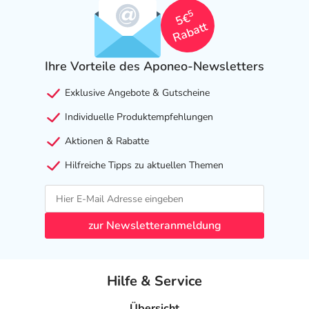
5
5€
Rabatt
Ihre Vorteile des Aponeo-Newsletters
Exklusive Angebote & Gutscheine
Individuelle Produktempfehlungen
Aktionen & Rabatte
Hilfreiche Tipps zu aktuellen Themen
zur Newsletteranmeldung
Hilfe & Service
Übersicht