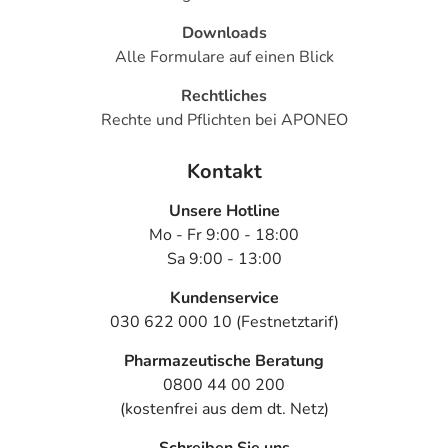
Downloads
Alle Formulare auf einen Blick
Rechtliches
Rechte und Pflichten bei APONEO
Kontakt
Unsere Hotline
Mo - Fr 9:00 - 18:00
Sa 9:00 - 13:00
Kundenservice
030 622 000 10 (Festnetztarif)
Pharmazeutische Beratung
0800 44 00 200
(kostenfrei aus dem dt. Netz)
Schreiben Sie uns