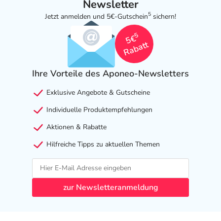
Newsletter
5
Jetzt anmelden und 5€-Gutschein
sichern!
5
5€
Rabatt
Ihre Vorteile des Aponeo-Newsletters
Exklusive Angebote & Gutscheine
Individuelle Produktempfehlungen
Aktionen & Rabatte
Hilfreiche Tipps zu aktuellen Themen
zur Newsletteranmeldung