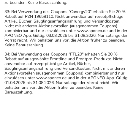
zu beenden. Keine Barauszahlung.
33: Bei Verwendung des Coupons "Canergy20" erhalten Sie 20 %
Rabatt auf PZN 19658110. Nicht anwendbar auf rezeptpflichtige
Artikel, Bücher, Säuglingsanfangsnahrung und Versandkosten.
Nicht mit anderen Aktionsvorteilen (ausgenommen Coupons)
kombinierbar und nur einzulösen unter www.aponeo.de und in der
APONEO App. Gültig: 03.08.2026 bis 31.08.2026. Nur solange der
Vorrat reicht. Wir behalten uns vor, die Aktion früher zu beenden.
Keine Barauszahlung.
34: Bei Verwendung des Coupons "FTL20" erhalten Sie 20 %
Rabatt auf ausgewählte Frontline und Frontpro-Produkte. Nicht
anwendbar auf rezeptpflichtige Artikel, Bücher,
Säuglingsanfangsnahrung und Versandkosten. Nicht mit anderen
Aktionsvorteilen (ausgenommen Coupons) kombinierbar und nur
einzulösen unter www.aponeo.de und in der APONEO App. Gültig:
01.08.2026 bis 31.08.2026. Nur solange der Vorrat reicht. Wir
behalten uns vor, die Aktion früher zu beenden. Keine
Barauszahlung.