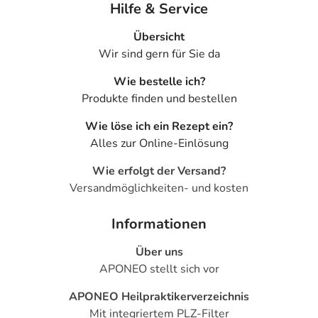
Hilfe & Service
Übersicht
Wir sind gern für Sie da
Wie bestelle ich?
Produkte finden und bestellen
Wie löse ich ein Rezept ein?
Alles zur Online-Einlösung
Wie erfolgt der Versand?
Versandmöglichkeiten- und kosten
Informationen
Über uns
APONEO stellt sich vor
APONEO Heilpraktikerverzeichnis
Mit integriertem PLZ-Filter