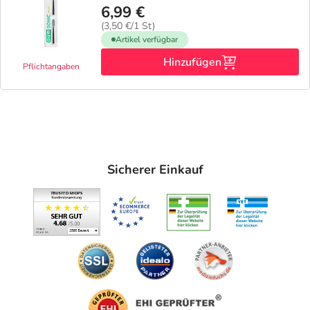
6,99 €
(3,50 €/1 St)
Artikel verfügbar
Hinzufügen
Pflichtangaben
Sicherer Einkauf