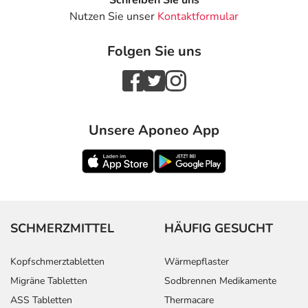
Nutzen Sie unser
Kontaktformular
Folgen Sie uns
Unsere Aponeo App
SCHMERZMITTEL
HÄUFIG GESUCHT
Kopfschmerztabletten
Wärmepflaster
Migräne Tabletten
Sodbrennen Medikamente
ASS Tabletten
Thermacare