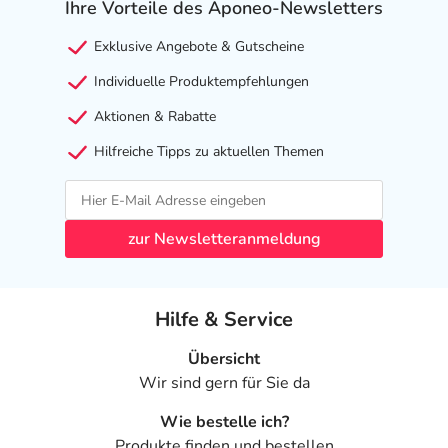
Ihre Vorteile des Aponeo-Newsletters
Exklusive Angebote & Gutscheine
Individuelle Produktempfehlungen
Aktionen & Rabatte
Hilfreiche Tipps zu aktuellen Themen
zur Newsletteranmeldung
Hilfe & Service
Übersicht
Wir sind gern für Sie da
Wie bestelle ich?
Produkte finden und bestellen