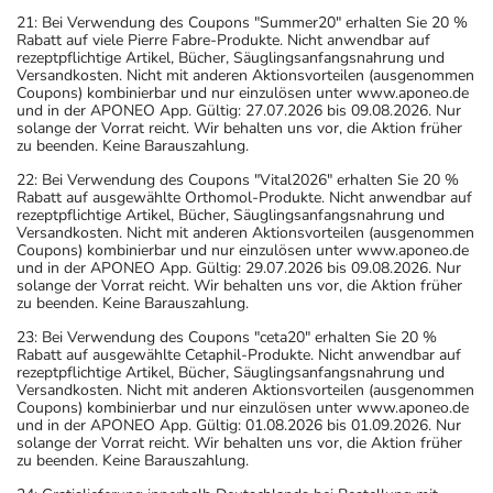
21: Bei Verwendung des Coupons "Summer20" erhalten Sie 20 %
Rabatt auf viele Pierre Fabre-Produkte. Nicht anwendbar auf
rezeptpflichtige Artikel, Bücher, Säuglingsanfangsnahrung und
Versandkosten. Nicht mit anderen Aktionsvorteilen (ausgenommen
Coupons) kombinierbar und nur einzulösen unter www.aponeo.de
und in der APONEO App. Gültig: 27.07.2026 bis 09.08.2026. Nur
solange der Vorrat reicht. Wir behalten uns vor, die Aktion früher
zu beenden. Keine Barauszahlung.
22: Bei Verwendung des Coupons "Vital2026" erhalten Sie 20 %
Rabatt auf ausgewählte Orthomol-Produkte. Nicht anwendbar auf
rezeptpflichtige Artikel, Bücher, Säuglingsanfangsnahrung und
Versandkosten. Nicht mit anderen Aktionsvorteilen (ausgenommen
Coupons) kombinierbar und nur einzulösen unter www.aponeo.de
und in der APONEO App. Gültig: 29.07.2026 bis 09.08.2026. Nur
solange der Vorrat reicht. Wir behalten uns vor, die Aktion früher
zu beenden. Keine Barauszahlung.
23: Bei Verwendung des Coupons "ceta20" erhalten Sie 20 %
Rabatt auf ausgewählte Cetaphil-Produkte. Nicht anwendbar auf
rezeptpflichtige Artikel, Bücher, Säuglingsanfangsnahrung und
Versandkosten. Nicht mit anderen Aktionsvorteilen (ausgenommen
Coupons) kombinierbar und nur einzulösen unter www.aponeo.de
und in der APONEO App. Gültig: 01.08.2026 bis 01.09.2026. Nur
solange der Vorrat reicht. Wir behalten uns vor, die Aktion früher
zu beenden. Keine Barauszahlung.