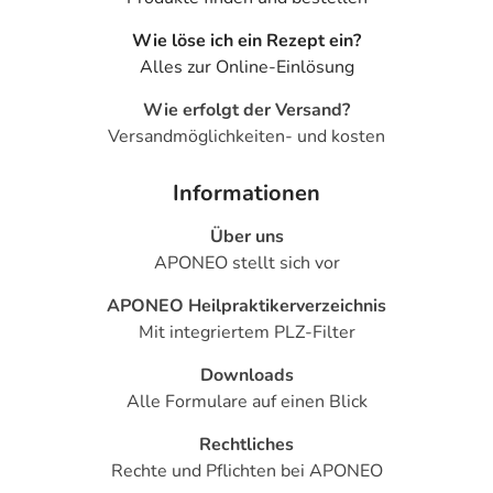
Wie löse ich ein Rezept ein?
Alles zur Online-Einlösung
Wie erfolgt der Versand?
Versandmöglichkeiten- und kosten
Informationen
Über uns
APONEO stellt sich vor
APONEO Heilpraktikerverzeichnis
Mit integriertem PLZ-Filter
Downloads
Alle Formulare auf einen Blick
Rechtliches
Rechte und Pflichten bei APONEO