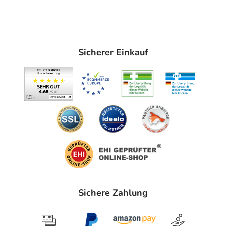
Sicherer Einkauf
Sichere Zahlung