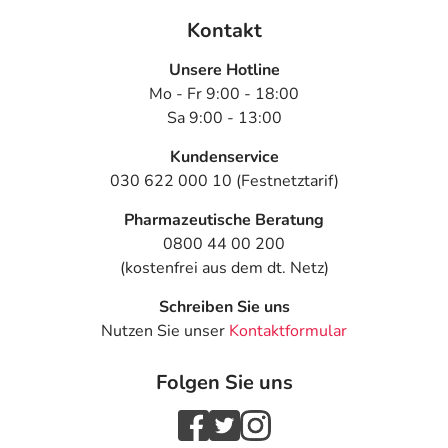
Kontakt
Unsere Hotline
Mo - Fr 9:00 - 18:00
Sa 9:00 - 13:00
Kundenservice
030 622 000 10 (Festnetztarif)
Pharmazeutische Beratung
0800 44 00 200
(kostenfrei aus dem dt. Netz)
Schreiben Sie uns
Nutzen Sie unser
Kontaktformular
Folgen Sie uns