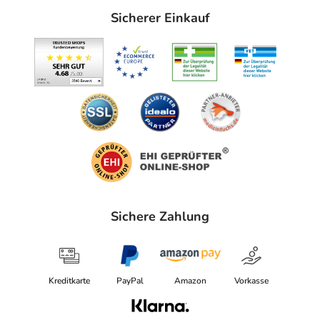
Sicherer Einkauf
Sichere Zahlung
Kreditkarte
PayPal
Amazon
Vorkasse