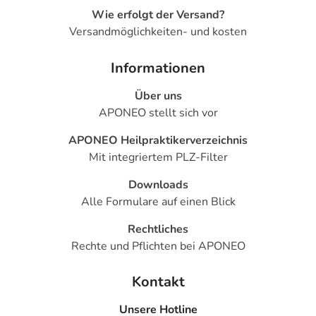
Wie erfolgt der Versand?
Versandmöglichkeiten- und kosten
Informationen
Über uns
APONEO stellt sich vor
APONEO Heilpraktikerverzeichnis
Mit integriertem PLZ-Filter
Downloads
Alle Formulare auf einen Blick
Rechtliches
Rechte und Pflichten bei APONEO
Kontakt
Unsere Hotline