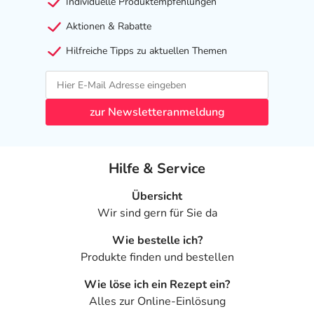
Individuelle Produktempfehlungen
Aktionen & Rabatte
Hilfreiche Tipps zu aktuellen Themen
zur Newsletteranmeldung
Hilfe & Service
Übersicht
Wir sind gern für Sie da
Wie bestelle ich?
Produkte finden und bestellen
Wie löse ich ein Rezept ein?
Alles zur Online-Einlösung