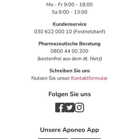
Mo - Fr 9:00 - 18:00
Sa 9:00 - 13:00
Kundenservice
030 622 000 10 (Festnetztarif)
Pharmazeutische Beratung
0800 44 00 200
(kostenfrei aus dem dt. Netz)
Schreiben Sie uns
Nutzen Sie unser
Kontaktformular
Folgen Sie uns
Unsere Aponeo App