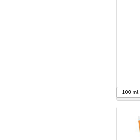
100 ml 