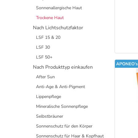
Sonnenallergische Haut
Trockene Haut
Nach Lichtschutzfaktor
LSF 15 & 20
LSF 30
LSF 50+
Nach Produkttyp einkaufen
After Sun
Anti-Age & Anti-Pigment
Lippenpflege
Mineralische Sonnenpflege
Selbstbräuner
Sonnenschutz für den Körper
Sonnenschutz für Haar & Kopfhaut