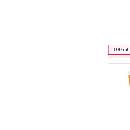
100 ml 