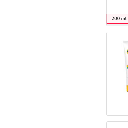
200 ml 