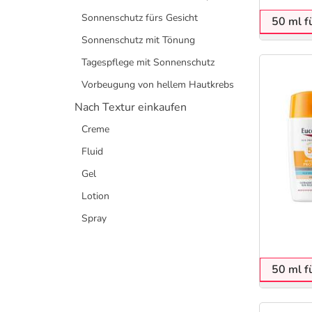
Sonnenschutz fürs Gesicht
50 ml f
Sonnenschutz mit Tönung
Tagespflege mit Sonnenschutz
Vorbeugung von hellem Hautkrebs
Nach Textur einkaufen
Creme
Fluid
Gel
Lotion
Spray
50 ml f