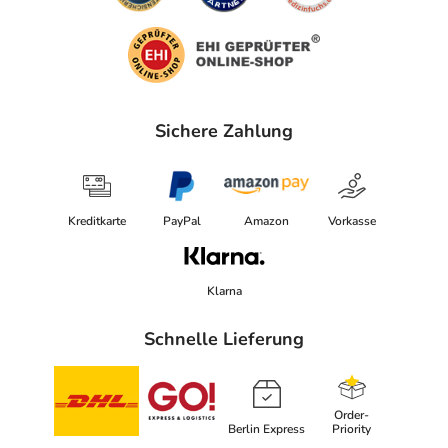
Sichere Zahlung
Kreditkarte
PayPal
Amazon
Vorkasse
Klarna
Schnelle Lieferung
Order-
Berlin Express
Priority