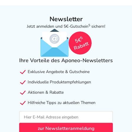
Newsletter
5
Jetzt anmelden und 5€-Gutschein
sichern!
5
5€
Rabatt
Ihre Vorteile des Aponeo-Newsletters
Exklusive Angebote & Gutscheine
Individuelle Produktempfehlungen
Aktionen & Rabatte
Hilfreiche Tipps zu aktuellen Themen
zur Newsletteranmeldung