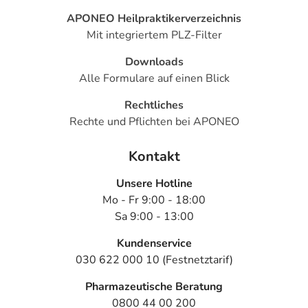
APONEO Heilpraktikerverzeichnis
Mit integriertem PLZ-Filter
Downloads
Alle Formulare auf einen Blick
Rechtliches
Rechte und Pflichten bei APONEO
Kontakt
Unsere Hotline
Mo - Fr 9:00 - 18:00
Sa 9:00 - 13:00
Kundenservice
030 622 000 10 (Festnetztarif)
Pharmazeutische Beratung
0800 44 00 200