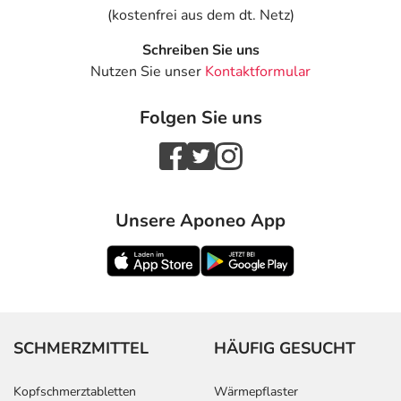
(kostenfrei aus dem dt. Netz)
Schreiben Sie uns
Nutzen Sie unser
Kontaktformular
Folgen Sie uns
Unsere Aponeo App
SCHMERZMITTEL
HÄUFIG GESUCHT
Kopfschmerztabletten
Wärmepflaster