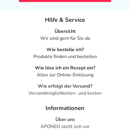
Hilfe & Service
Übersicht
Wir sind gern für Sie da
Wie bestelle ich?
Produkte finden und bestellen
Wie löse ich ein Rezept ein?
Alles zur Online-Einlösung
Wie erfolgt der Versand?
Versandmöglichkeiten- und kosten
Informationen
Über uns
APONEO stellt sich vor