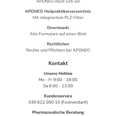
APONEO stellt sich vor
APONEO Heilpraktikerverzeichnis
Mit integriertem PLZ-Filter
Downloads
Alle Formulare auf einen Blick
Rechtliches
Rechte und Pflichten bei APONEO
Kontakt
Unsere Hotline
Mo - Fr 9:00 - 18:00
Sa 9:00 - 13:00
Kundenservice
030 622 000 10 (Festnetztarif)
Pharmazeutische Beratung