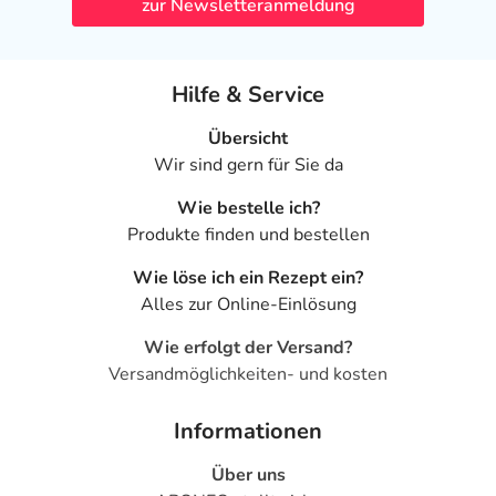
zur Newsletteranmeldung
Hilfe & Service
Übersicht
Wir sind gern für Sie da
Wie bestelle ich?
Produkte finden und bestellen
Wie löse ich ein Rezept ein?
Alles zur Online-Einlösung
Wie erfolgt der Versand?
Versandmöglichkeiten- und kosten
Informationen
Über uns