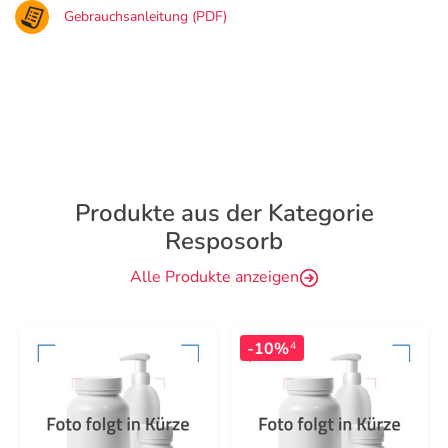
Gebrauchsanleitung (PDF)
Produkte aus der Kategorie
Resposorb
Alle Produkte anzeigen
-10%
4