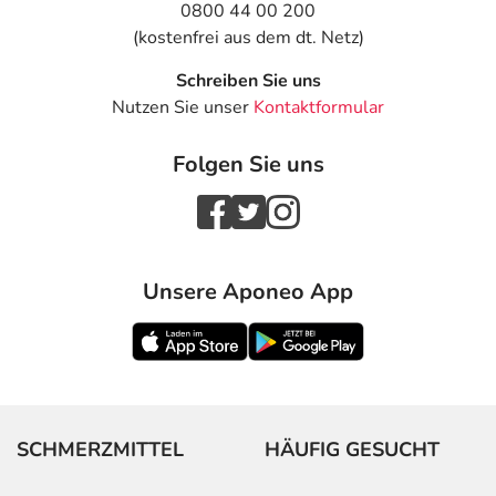
0800 44 00 200
(kostenfrei aus dem dt. Netz)
Schreiben Sie uns
Nutzen Sie unser
Kontaktformular
Folgen Sie uns
Unsere Aponeo App
SCHMERZMITTEL
HÄUFIG GESUCHT