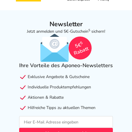
Newsletter
5
Jetzt anmelden und 5€-Gutschein
sichern!
5
5€
Rabatt
Ihre Vorteile des Aponeo-Newsletters
Exklusive Angebote & Gutscheine
Individuelle Produktempfehlungen
Aktionen & Rabatte
Hilfreiche Tipps zu aktuellen Themen