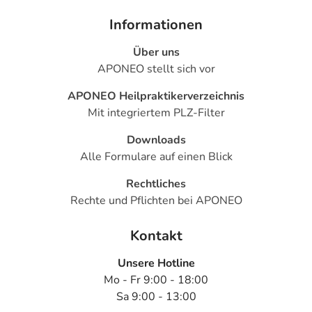
Informationen
Über uns
APONEO stellt sich vor
APONEO Heilpraktikerverzeichnis
Mit integriertem PLZ-Filter
Downloads
Alle Formulare auf einen Blick
Rechtliches
Rechte und Pflichten bei APONEO
Kontakt
Unsere Hotline
Mo - Fr 9:00 - 18:00
Sa 9:00 - 13:00