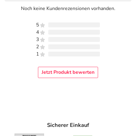
Noch keine Kundenrezensionen vorhanden.
5
4
3
2
1
Jetzt Produkt bewerten
Sicherer Einkauf