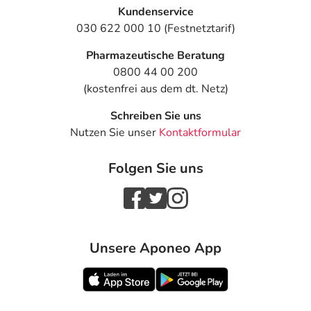
Kundenservice
030 622 000 10 (Festnetztarif)
Pharmazeutische Beratung
0800 44 00 200
(kostenfrei aus dem dt. Netz)
Schreiben Sie uns
Nutzen Sie unser
Kontaktformular
Folgen Sie uns
Unsere Aponeo App