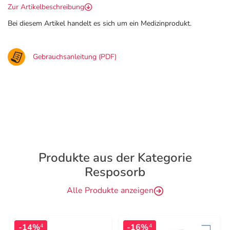
Zur Artikelbeschreibung
Bei diesem Artikel handelt es sich um ein Medizinprodukt.
Gebrauchsanleitung (PDF)
Produkte aus der Kategorie
Resposorb
Alle Produkte anzeigen
-14%
-16%
4
4