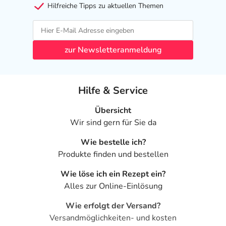
Hilfreiche Tipps zu aktuellen Themen
zur Newsletteranmeldung
Hilfe & Service
Übersicht
Wir sind gern für Sie da
Wie bestelle ich?
Produkte finden und bestellen
Wie löse ich ein Rezept ein?
Alles zur Online-Einlösung
Wie erfolgt der Versand?
Versandmöglichkeiten- und kosten