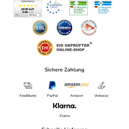
Sichere Zahlung
Kreditkarte
PayPal
Amazon
Vorkasse
Klarna