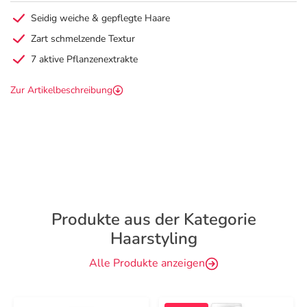
Seidig weiche & gepflegte Haare
Zart schmelzende Textur
7 aktive Pflanzenextrakte
Zur Artikelbeschreibung
Produkte aus der Kategorie
Haarstyling
Alle Produkte anzeigen