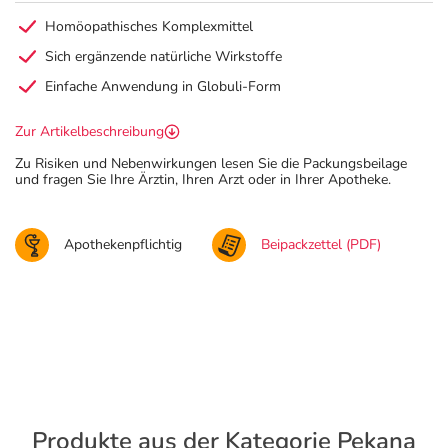
Homöopathisches Komplexmittel
Sich ergänzende natürliche Wirkstoffe
Einfache Anwendung in Globuli-Form
Zur Artikelbeschreibung
Zu Risiken und Nebenwirkungen lesen Sie die Packungsbeilage
und fragen Sie Ihre Ärztin, Ihren Arzt oder in Ihrer Apotheke.
Apothekenpflichtig
Beipackzettel (PDF)
Produkte aus der Kategorie Pekana