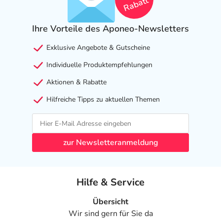
Rabatt
Ihre Vorteile des Aponeo-Newsletters
Exklusive Angebote & Gutscheine
Individuelle Produktempfehlungen
Aktionen & Rabatte
Hilfreiche Tipps zu aktuellen Themen
zur Newsletteranmeldung
Hilfe & Service
Übersicht
Wir sind gern für Sie da