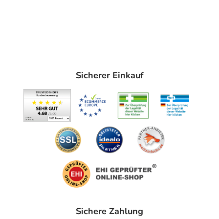
Sicherer Einkauf
Sichere Zahlung