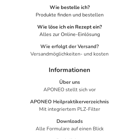
Wie bestelle ich?
Produkte finden und bestellen
Wie löse ich ein Rezept ein?
Alles zur Online-Einlösung
Wie erfolgt der Versand?
Versandmöglichkeiten- und kosten
Informationen
Über uns
APONEO stellt sich vor
APONEO Heilpraktikerverzeichnis
Mit integriertem PLZ-Filter
Downloads
Alle Formulare auf einen Blick