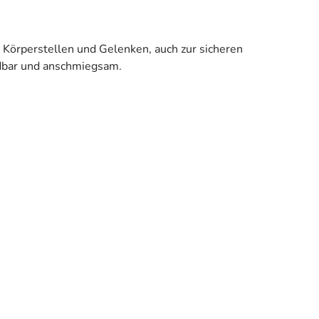
Körperstellen und Gelenken, auch zur sicheren
dbar und anschmiegsam.