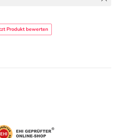
tzt Produkt bewerten