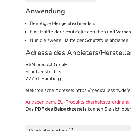
Anwendung
Benötigte Menge abschneiden.
Eine Hälfte der Schutzfolie abziehen und Verban
Nun die zweite Hälfte der Schutzfolie abziehen,
Adresse des Anbieters/Herstelle
BSN medical GmbH
Schützenstr. 1-3
22761 Hamburg
elektronische Adresse: https://medical.essity.de/
Angaben gem. EU-Produktsicherheitsverordnung 
Das
PDF des Beipackzettels
können Sie sich obe
10
Kundenbewertung