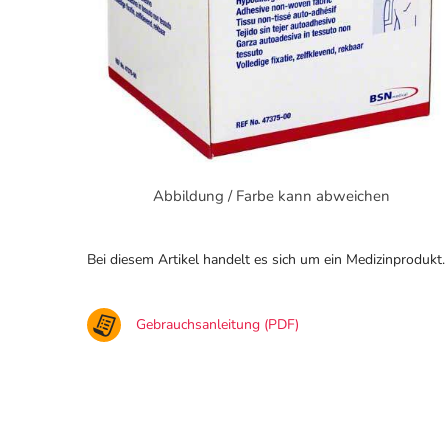
Abbildung / Farbe kann abweichen
Bei diesem Artikel handelt es sich um ein Medizinprodukt.
Gebrauchsanleitung (PDF)