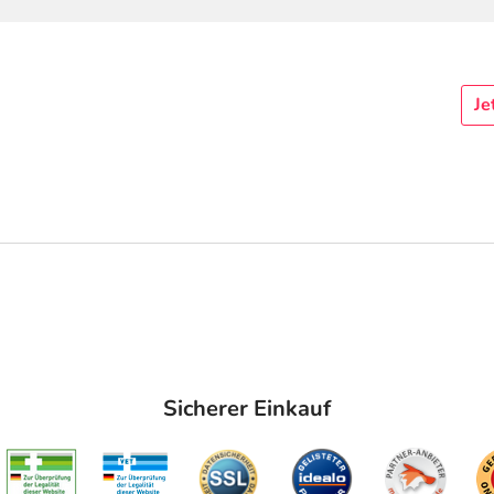
Je
Sicherer Einkauf