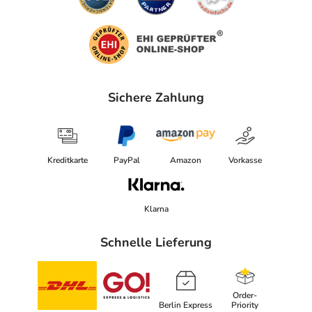
Sichere Zahlung
Kreditkarte
PayPal
Amazon
Vorkasse
Klarna
Schnelle Lieferung
Order-
Berlin Express
Priority