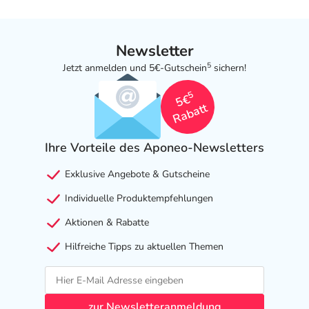
Newsletter
5
Jetzt anmelden und 5€-Gutschein
sichern!
5
5€
Rabatt
Ihre Vorteile des Aponeo-Newsletters
Exklusive Angebote & Gutscheine
Individuelle Produktempfehlungen
Aktionen & Rabatte
Hilfreiche Tipps zu aktuellen Themen
zur Newsletteranmeldung