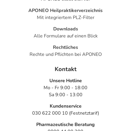
APONEO Heilpraktikerverzeichnis
Mit integriertem PLZ-Filter
Downloads
Alle Formulare auf einen Blick
Rechtliches
Rechte und Pflichten bei APONEO
Kontakt
Unsere Hotline
Mo - Fr 9:00 - 18:00
Sa 9:00 - 13:00
Kundenservice
030 622 000 10 (Festnetztarif)
Pharmazeutische Beratung