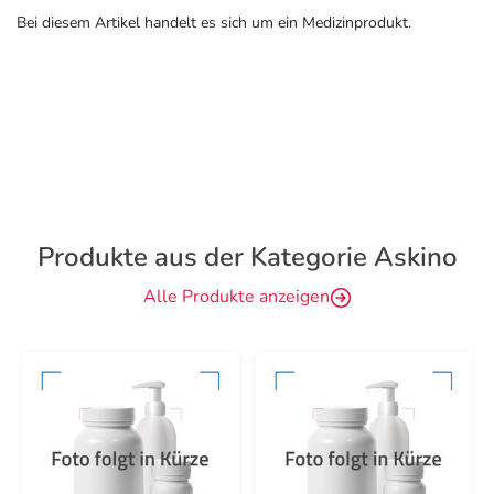
Bei diesem Artikel handelt es sich um ein Medizinprodukt.
Produkte aus der Kategorie Askino
Alle Produkte anzeigen