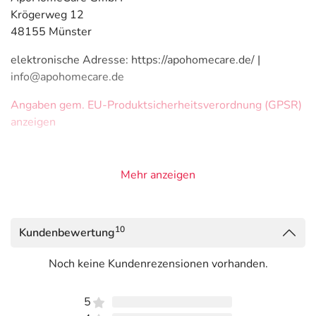
Krögerweg 12
48155 Münster
elektronische Adresse: https://apohomecare.de/ |
info@apohomecare.de
Angaben gem. EU-Produktsicherheitsverordnung (GPSR)
anzeigen
Mehr anzeigen
10
Kundenbewertung
Noch keine Kundenrezensionen vorhanden.
5