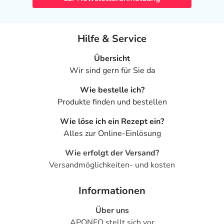
Hilfe & Service
Übersicht
Wir sind gern für Sie da
Wie bestelle ich?
Produkte finden und bestellen
Wie löse ich ein Rezept ein?
Alles zur Online-Einlösung
Wie erfolgt der Versand?
Versandmöglichkeiten- und kosten
Informationen
Über uns
APONEO stellt sich vor