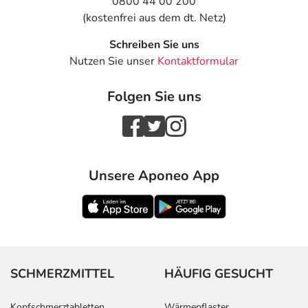
0800 44 00 200
(kostenfrei aus dem dt. Netz)
Schreiben Sie uns
Nutzen Sie unser
Kontaktformular
Folgen Sie uns
Unsere Aponeo App
SCHMERZMITTEL
HÄUFIG GESUCHT
Kopfschmerztabletten
Wärmepflaster