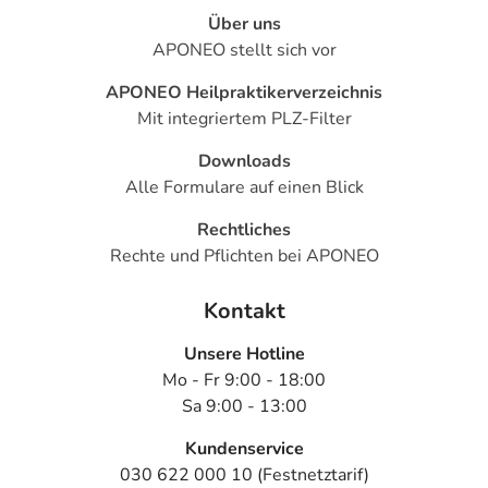
Über uns
APONEO stellt sich vor
APONEO Heilpraktikerverzeichnis
Mit integriertem PLZ-Filter
Downloads
Alle Formulare auf einen Blick
Rechtliches
Rechte und Pflichten bei APONEO
Kontakt
Unsere Hotline
Mo - Fr 9:00 - 18:00
Sa 9:00 - 13:00
Kundenservice
030 622 000 10 (Festnetztarif)