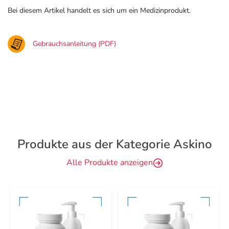
Bei diesem Artikel handelt es sich um ein Medizinprodukt.
Gebrauchsanleitung (PDF)
Produkte aus der Kategorie Askino
Alle Produkte anzeigen