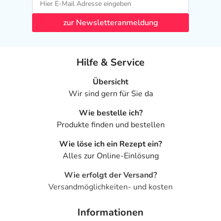
zur Newsletteranmeldung
Hilfe & Service
Übersicht
Wir sind gern für Sie da
Wie bestelle ich?
Produkte finden und bestellen
Wie löse ich ein Rezept ein?
Alles zur Online-Einlösung
Wie erfolgt der Versand?
Versandmöglichkeiten- und kosten
Informationen