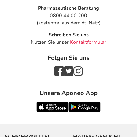
Pharmazeutische Beratung
0800 44 00 200
(kostenfrei aus dem dt. Netz)
Schreiben Sie uns
Nutzen Sie unser
Kontaktformular
Folgen Sie uns
Unsere Aponeo App
SCHMERZMITTEL
HÄUFIG GESUCHT