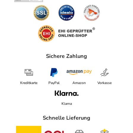
Sichere Zahlung
Kreditkarte
PayPal
Amazon
Vorkasse
Klarna
Schnelle Lieferung