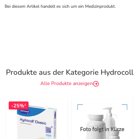
Bei diesem Artikel handelt es sich um ein Medizinprodukt.
Produkte aus der Kategorie Hydrocoll
Alle Produkte anzeigen
-25%
4