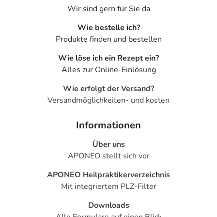
Wir sind gern für Sie da
Wie bestelle ich?
Produkte finden und bestellen
Wie löse ich ein Rezept ein?
Alles zur Online-Einlösung
Wie erfolgt der Versand?
Versandmöglichkeiten- und kosten
Informationen
Über uns
APONEO stellt sich vor
APONEO Heilpraktikerverzeichnis
Mit integriertem PLZ-Filter
Downloads
Alle Formulare auf einen Blick