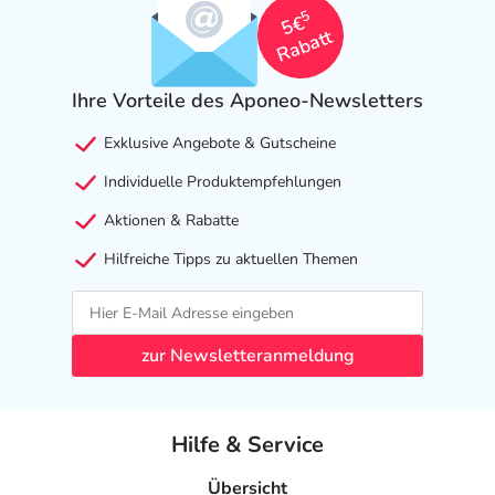
5
5€
Rabatt
Ihre Vorteile des Aponeo-Newsletters
Exklusive Angebote & Gutscheine
Individuelle Produktempfehlungen
Aktionen & Rabatte
Hilfreiche Tipps zu aktuellen Themen
zur Newsletteranmeldung
Hilfe & Service
Übersicht