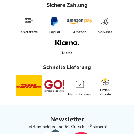
Sichere Zahlung
Kreditkarte
PayPal
Amazon
Vorkasse
Klarna
Schnelle Lieferung
Order-
Berlin Express
Priority
Newsletter
5
Jetzt anmelden und 5€-Gutschein
sichern!