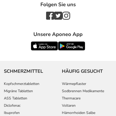
Folgen Sie uns
Unsere Aponeo App
SCHMERZMITTEL
HÄUFIG GESUCHT
Kopfschmerztabletten
Wärmepflaster
Migräne Tabletten
Sodbrennen Medikamente
ASS Tabletten
Thermacare
Diclofenac
Voltaren
Ibuprofen
Hämorrhoiden Salbe