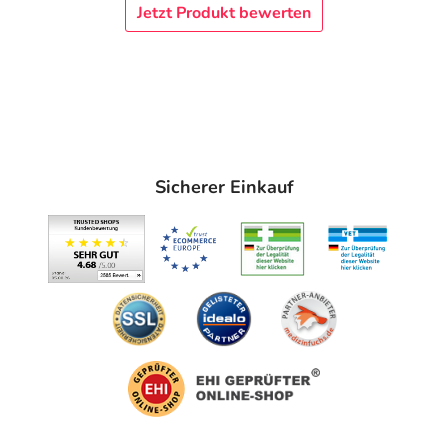
Jetzt Produkt bewerten
Sicherer Einkauf