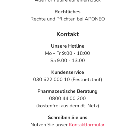
Rechtliches
Rechte und Pflichten bei APONEO
Kontakt
Unsere Hotline
Mo - Fr 9:00 - 18:00
Sa 9:00 - 13:00
Kundenservice
030 622 000 10 (Festnetztarif)
Pharmazeutische Beratung
0800 44 00 200
(kostenfrei aus dem dt. Netz)
Schreiben Sie uns
Nutzen Sie unser
Kontaktformular