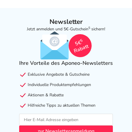
Newsletter
5
Jetzt anmelden und 5€-Gutschein
sichern!
5
5€
Rabatt
Ihre Vorteile des Aponeo-Newsletters
Exklusive Angebote & Gutscheine
Individuelle Produktempfehlungen
Aktionen & Rabatte
Hilfreiche Tipps zu aktuellen Themen
zur Newsletteranmeldung