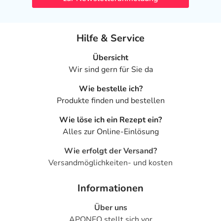
Hilfe & Service
Übersicht
Wir sind gern für Sie da
Wie bestelle ich?
Produkte finden und bestellen
Wie löse ich ein Rezept ein?
Alles zur Online-Einlösung
Wie erfolgt der Versand?
Versandmöglichkeiten- und kosten
Informationen
Über uns
APONEO stellt sich vor