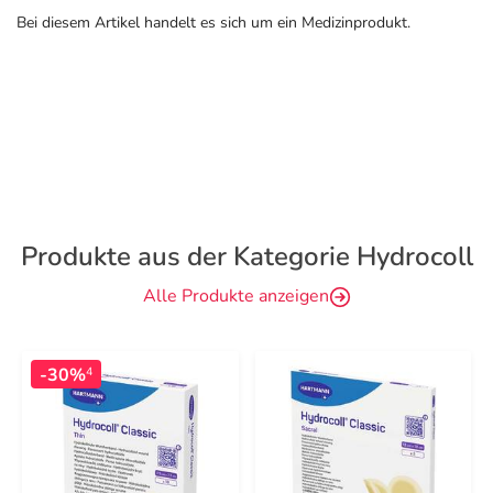
Bei diesem Artikel handelt es sich um ein Medizinprodukt.
Produkte aus der Kategorie Hydrocoll
Alle Produkte anzeigen
-30%
4