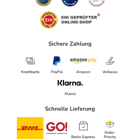
Sichere Zahlung
Kreditkarte
PayPal
Amazon
Vorkasse
Klarna
Schnelle Lieferung
Order-
Berlin Express
Priority