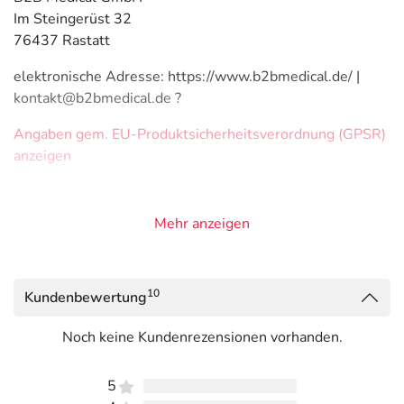
Im Steingerüst 32
76437 Rastatt
elektronische Adresse: https://www.b2bmedical.de/ |
kontakt@b2bmedical.de ?
Angaben gem. EU-Produktsicherheitsverordnung (GPSR)
anzeigen
Mehr anzeigen
10
Kundenbewertung
Noch keine Kundenrezensionen vorhanden.
5