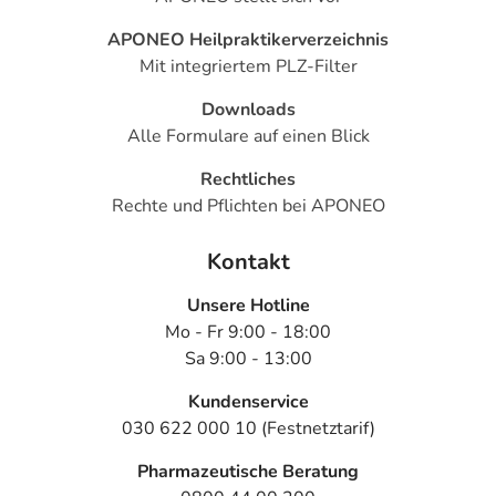
APONEO Heilpraktikerverzeichnis
Mit integriertem PLZ-Filter
Downloads
Alle Formulare auf einen Blick
Rechtliches
Rechte und Pflichten bei APONEO
Kontakt
Unsere Hotline
Mo - Fr 9:00 - 18:00
Sa 9:00 - 13:00
Kundenservice
030 622 000 10 (Festnetztarif)
Pharmazeutische Beratung