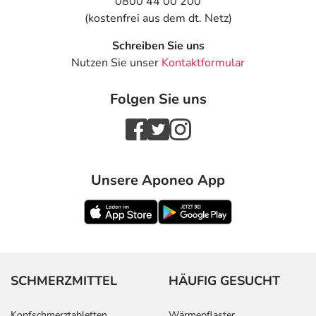
0800 44 00 200
(kostenfrei aus dem dt. Netz)
Schreiben Sie uns
Nutzen Sie unser
Kontaktformular
Folgen Sie uns
Unsere Aponeo App
SCHMERZMITTEL
HÄUFIG GESUCHT
Kopfschmerztabletten
Wärmepflaster