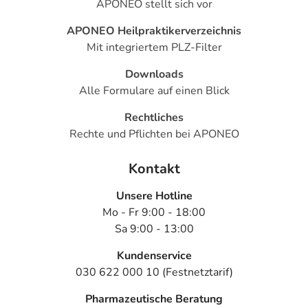
APONEO stellt sich vor
APONEO Heilpraktikerverzeichnis
Mit integriertem PLZ-Filter
Downloads
Alle Formulare auf einen Blick
Rechtliches
Rechte und Pflichten bei APONEO
Kontakt
Unsere Hotline
Mo - Fr 9:00 - 18:00
Sa 9:00 - 13:00
Kundenservice
030 622 000 10 (Festnetztarif)
Pharmazeutische Beratung