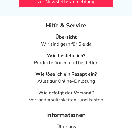
zur Newsletteranmeldung
Hilfe & Service
Übersicht
Wir sind gern für Sie da
Wie bestelle ich?
Produkte finden und bestellen
Wie löse ich ein Rezept ein?
Alles zur Online-Einlösung
Wie erfolgt der Versand?
Versandmöglichkeiten- und kosten
Informationen
Über uns