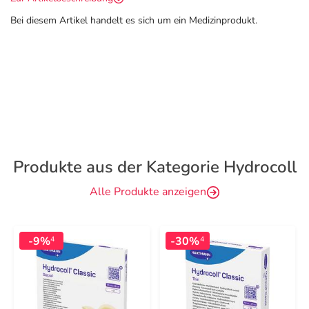
Bei diesem Artikel handelt es sich um ein Medizinprodukt.
Produkte aus der Kategorie Hydrocoll
Alle Produkte anzeigen
-9%
-30%
4
4