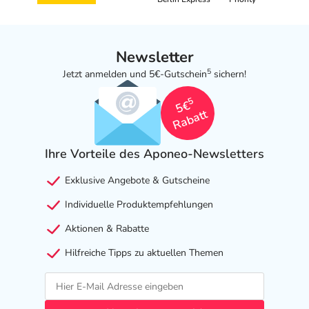
Newsletter
5
Jetzt anmelden und 5€-Gutschein
sichern!
5
5€
Rabatt
Ihre Vorteile des Aponeo-Newsletters
Exklusive Angebote & Gutscheine
Individuelle Produktempfehlungen
Aktionen & Rabatte
Hilfreiche Tipps zu aktuellen Themen