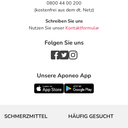
0800 44 00 200
(kostenfrei aus dem dt. Netz)
Schreiben Sie uns
Nutzen Sie unser
Kontaktformular
Folgen Sie uns
Unsere Aponeo App
SCHMERZMITTEL
HÄUFIG GESUCHT