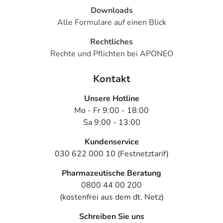
Downloads
Alle Formulare auf einen Blick
Rechtliches
Rechte und Pflichten bei APONEO
Kontakt
Unsere Hotline
Mo - Fr 9:00 - 18:00
Sa 9:00 - 13:00
Kundenservice
030 622 000 10 (Festnetztarif)
Pharmazeutische Beratung
0800 44 00 200
(kostenfrei aus dem dt. Netz)
Schreiben Sie uns