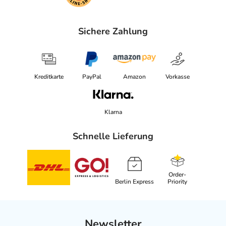
Sichere Zahlung
Kreditkarte
PayPal
Amazon
Vorkasse
Klarna
Schnelle Lieferung
Order-
Berlin Express
Priority
Newsletter