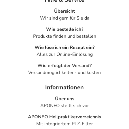
Übersicht
Wir sind gern für Sie da
Wie bestelle ich?
Produkte finden und bestellen
Wie löse ich ein Rezept ein?
Alles zur Online-Einlösung
Wie erfolgt der Versand?
Versandmöglichkeiten- und kosten
Informationen
Über uns
APONEO stellt sich vor
APONEO Heilpraktikerverzeichnis
Mit integriertem PLZ-Filter