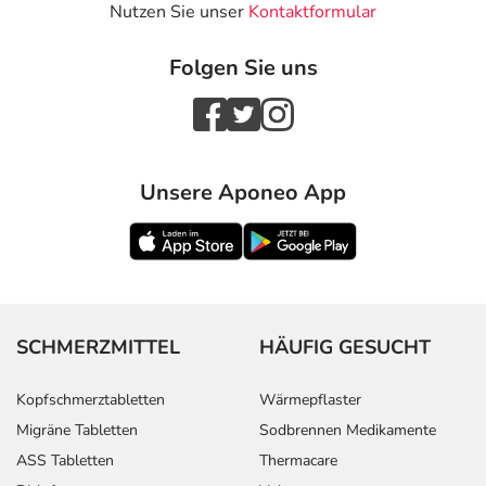
Nutzen Sie unser
Kontaktformular
Folgen Sie uns
Unsere Aponeo App
SCHMERZMITTEL
HÄUFIG GESUCHT
Kopfschmerztabletten
Wärmepflaster
Migräne Tabletten
Sodbrennen Medikamente
ASS Tabletten
Thermacare