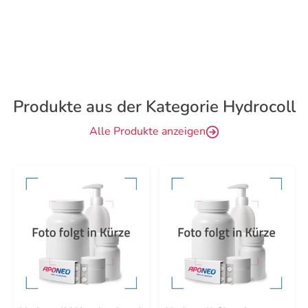
Produkte aus der Kategorie Hydrocoll
Alle Produkte anzeigen