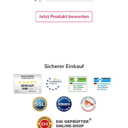
Jetzt Produkt bewerten
Sicherer Einkauf