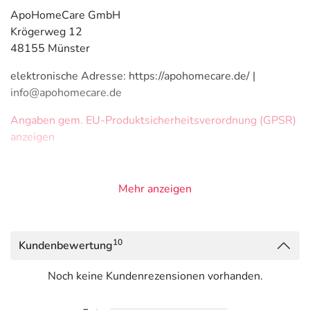
ApoHomeCare GmbH
Krögerweg 12
48155 Münster
elektronische Adresse: https://apohomecare.de/ |
info@apohomecare.de
Angaben gem. EU-Produktsicherheitsverordnung (GPSR)
anzeigen
Mehr anzeigen
10
Kundenbewertung
Noch keine Kundenrezensionen vorhanden.