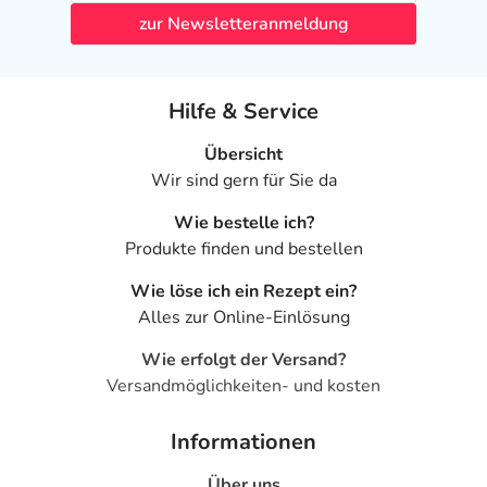
zur Newsletteranmeldung
Hilfe & Service
Übersicht
Wir sind gern für Sie da
Wie bestelle ich?
Produkte finden und bestellen
Wie löse ich ein Rezept ein?
Alles zur Online-Einlösung
Wie erfolgt der Versand?
Versandmöglichkeiten- und kosten
Informationen
Über uns