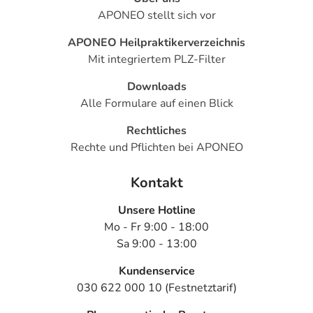
APONEO stellt sich vor
APONEO Heilpraktikerverzeichnis
Mit integriertem PLZ-Filter
Downloads
Alle Formulare auf einen Blick
Rechtliches
Rechte und Pflichten bei APONEO
Kontakt
Unsere Hotline
Mo - Fr 9:00 - 18:00
Sa 9:00 - 13:00
Kundenservice
030 622 000 10 (Festnetztarif)