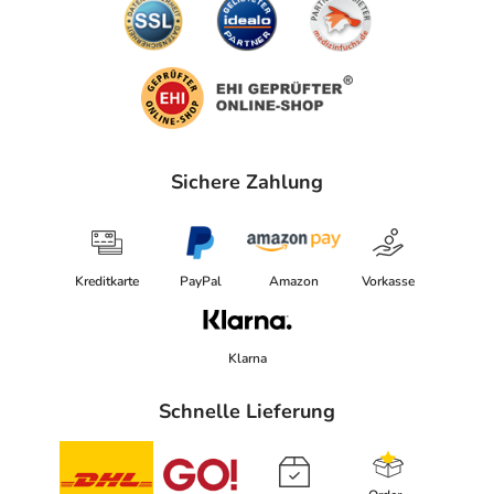
Sichere Zahlung
Kreditkarte
PayPal
Amazon
Vorkasse
Klarna
Schnelle Lieferung