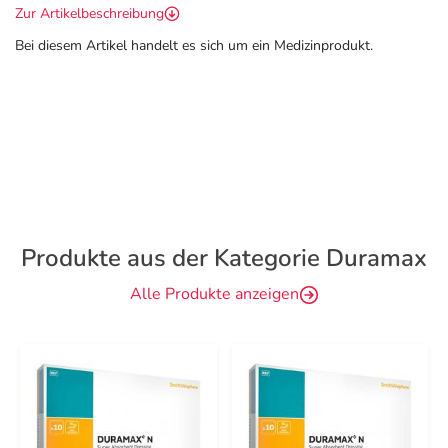
Zur Artikelbeschreibung
Bei diesem Artikel handelt es sich um ein Medizinprodukt.
Produkte aus der Kategorie Duramax
Alle Produkte anzeigen