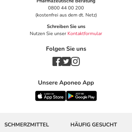
Pharmazeutische Beratung
0800 44 00 200
(kostenfrei aus dem dt. Netz)
Schreiben Sie uns
Nutzen Sie unser
Kontaktformular
Folgen Sie uns
Unsere Aponeo App
SCHMERZMITTEL
HÄUFIG GESUCHT