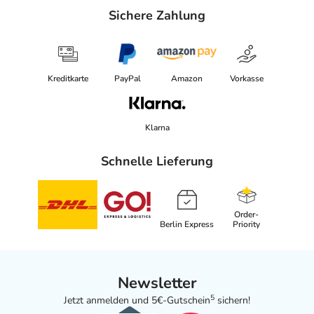
Sichere Zahlung
Kreditkarte
PayPal
Amazon
Vorkasse
Klarna
Schnelle Lieferung
Order-
Berlin Express
Priority
Newsletter
5
Jetzt anmelden und 5€-Gutschein
sichern!