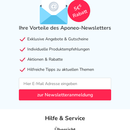
5
5€
Rabatt
Ihre Vorteile des Aponeo-Newsletters
Exklusive Angebote & Gutscheine
Individuelle Produktempfehlungen
Aktionen & Rabatte
Hilfreiche Tipps zu aktuellen Themen
zur Newsletteranmeldung
Hilfe & Service
Übersicht