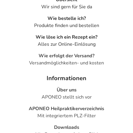
Wir sind gern für Sie da
Wie bestelle ich?
Produkte finden und bestellen
Wie löse ich ein Rezept ein?
Alles zur Online-Einlösung
Wie erfolgt der Versand?
Versandmöglichkeiten- und kosten
Informationen
Über uns
APONEO stellt sich vor
APONEO Heilpraktikerverzeichnis
Mit integriertem PLZ-Filter
Downloads