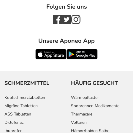
Folgen Sie uns
Unsere Aponeo App
SCHMERZMITTEL
HÄUFIG GESUCHT
Kopfschmerztabletten
Wärmepflaster
Migräne Tabletten
Sodbrennen Medikamente
ASS Tabletten
Thermacare
Diclofenac
Voltaren
Ibuprofen
Hämorrhoiden Salbe