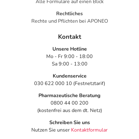
Alle Formulare auf einen Blick
Rechtliches
Rechte und Pflichten bei APONEO
Kontakt
Unsere Hotline
Mo - Fr 9:00 - 18:00
Sa 9:00 - 13:00
Kundenservice
030 622 000 10 (Festnetztarif)
Pharmazeutische Beratung
0800 44 00 200
(kostenfrei aus dem dt. Netz)
Schreiben Sie uns
Nutzen Sie unser
Kontaktformular