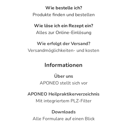
Wie bestelle ich?
Produkte finden und bestellen
Wie löse ich ein Rezept ein?
Alles zur Online-Einlösung
Wie erfolgt der Versand?
Versandmöglichkeiten- und kosten
Informationen
Über uns
APONEO stellt sich vor
APONEO Heilpraktikerverzeichnis
Mit integriertem PLZ-Filter
Downloads
Alle Formulare auf einen Blick