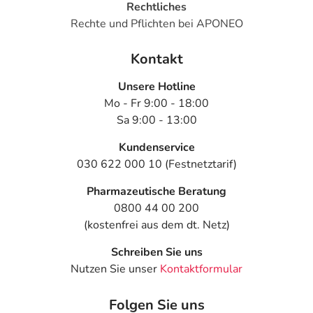
Rechtliches
Rechte und Pflichten bei APONEO
Kontakt
Unsere Hotline
Mo - Fr 9:00 - 18:00
Sa 9:00 - 13:00
Kundenservice
030 622 000 10 (Festnetztarif)
Pharmazeutische Beratung
0800 44 00 200
(kostenfrei aus dem dt. Netz)
Schreiben Sie uns
Nutzen Sie unser
Kontaktformular
Folgen Sie uns