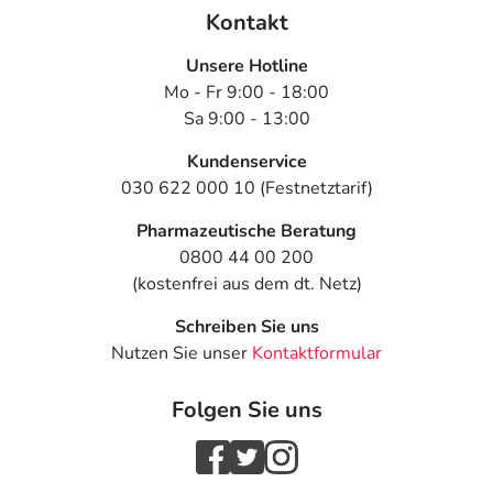
Kontakt
Unsere Hotline
Mo - Fr 9:00 - 18:00
Sa 9:00 - 13:00
Kundenservice
030 622 000 10 (Festnetztarif)
Pharmazeutische Beratung
0800 44 00 200
(kostenfrei aus dem dt. Netz)
Schreiben Sie uns
Nutzen Sie unser
Kontaktformular
Folgen Sie uns