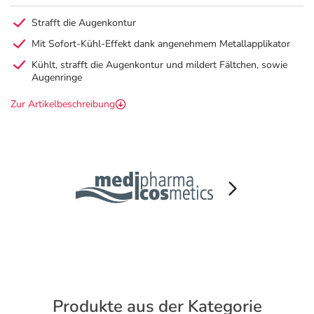
Strafft die Augenkontur
Mit Sofort-Kühl-Effekt dank angenehmem Metallapplikator
Kühlt, strafft die Augenkontur und mildert Fältchen, sowie
Augenringe
Zur Artikelbeschreibung
Produkte aus der Kategorie