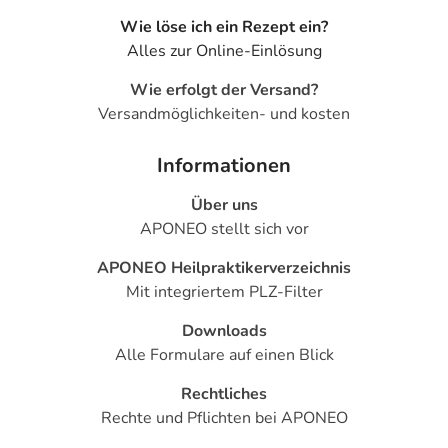
Wie löse ich ein Rezept ein?
Alles zur Online-Einlösung
Wie erfolgt der Versand?
Versandmöglichkeiten- und kosten
Informationen
Über uns
APONEO stellt sich vor
APONEO Heilpraktikerverzeichnis
Mit integriertem PLZ-Filter
Downloads
Alle Formulare auf einen Blick
Rechtliches
Rechte und Pflichten bei APONEO