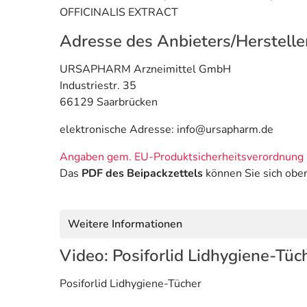
OFFICINALIS EXTRACT
Adresse des Anbieters/Herstelle
URSAPHARM Arzneimittel GmbH
Industriestr. 35
66129 Saarbrücken
elektronische Adresse: info@ursapharm.de
Angaben gem. EU-Produktsicherheitsverordnung 
Das
PDF des Beipackzettels
können Sie sich obe
Weitere Informationen
Video: Posiforlid Lidhygiene-Tüc
Posiforlid Lidhygiene-Tücher