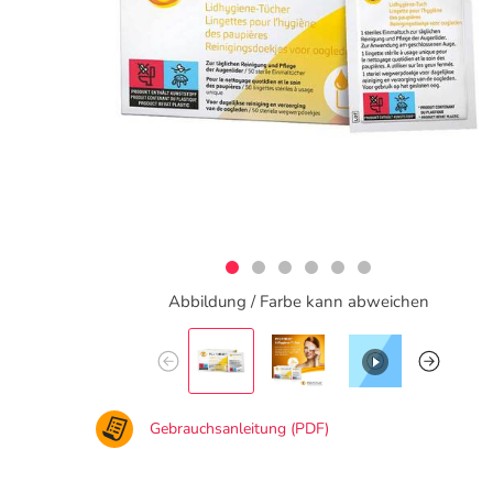
Abbildung / Farbe kann abweichen
Gebrauchsanleitung (PDF)