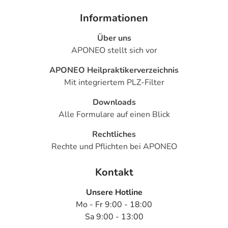
Informationen
Über uns
APONEO stellt sich vor
APONEO Heilpraktikerverzeichnis
Mit integriertem PLZ-Filter
Downloads
Alle Formulare auf einen Blick
Rechtliches
Rechte und Pflichten bei APONEO
Kontakt
Unsere Hotline
Mo - Fr 9:00 - 18:00
Sa 9:00 - 13:00