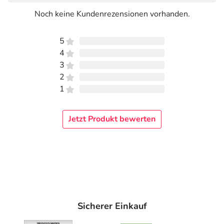
Noch keine Kundenrezensionen vorhanden.
5
4
3
2
1
Jetzt Produkt bewerten
Sicherer Einkauf