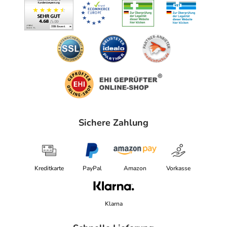
Sichere Zahlung
Kreditkarte
PayPal
Amazon
Vorkasse
Klarna