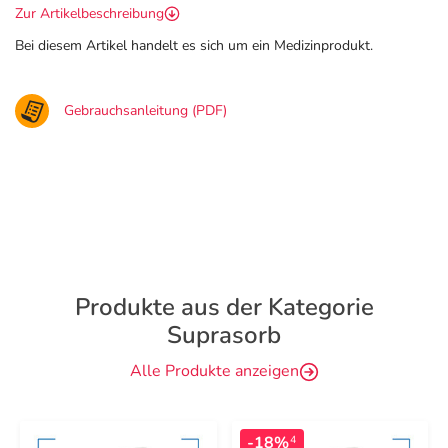
Zur Artikelbeschreibung
Bei diesem Artikel handelt es sich um ein Medizinprodukt.
Gebrauchsanleitung (PDF)
Produkte aus der Kategorie
Suprasorb
Alle Produkte anzeigen
-18%
4