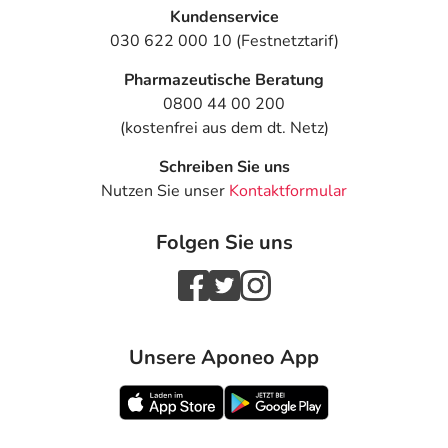
Kundenservice
030 622 000 10 (Festnetztarif)
Pharmazeutische Beratung
0800 44 00 200
(kostenfrei aus dem dt. Netz)
Schreiben Sie uns
Nutzen Sie unser
Kontaktformular
Folgen Sie uns
Unsere Aponeo App