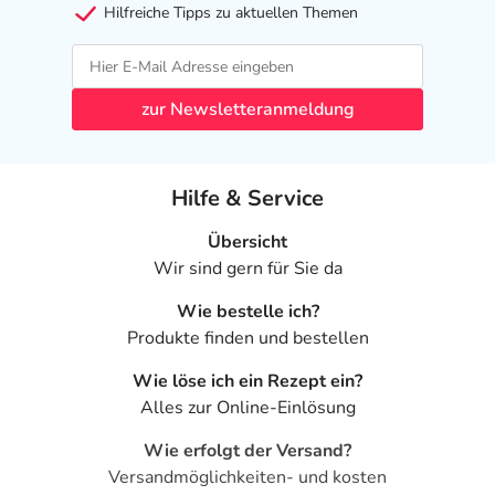
Hilfreiche Tipps zu aktuellen Themen
zur Newsletteranmeldung
Hilfe & Service
Übersicht
Wir sind gern für Sie da
Wie bestelle ich?
Produkte finden und bestellen
Wie löse ich ein Rezept ein?
Alles zur Online-Einlösung
Wie erfolgt der Versand?
Versandmöglichkeiten- und kosten