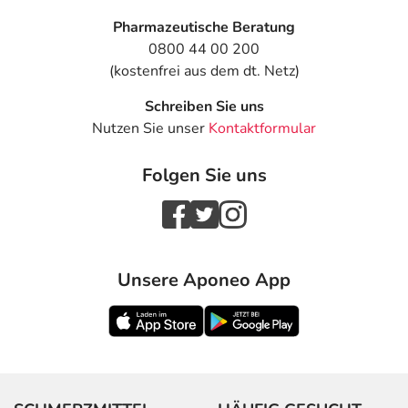
Pharmazeutische Beratung
0800 44 00 200
(kostenfrei aus dem dt. Netz)
Schreiben Sie uns
Nutzen Sie unser
Kontaktformular
Folgen Sie uns
Unsere Aponeo App