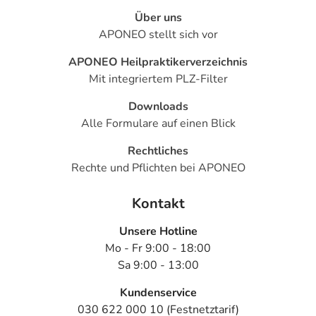
Über uns
APONEO stellt sich vor
APONEO Heilpraktikerverzeichnis
Mit integriertem PLZ-Filter
Downloads
Alle Formulare auf einen Blick
Rechtliches
Rechte und Pflichten bei APONEO
Kontakt
Unsere Hotline
Mo - Fr 9:00 - 18:00
Sa 9:00 - 13:00
Kundenservice
030 622 000 10 (Festnetztarif)