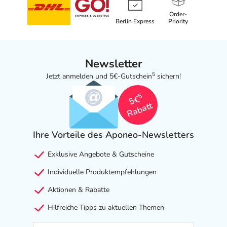
Order-
Berlin Express
Priority
Newsletter
5
Jetzt anmelden und 5€-Gutschein
sichern!
5
5€
Rabatt
Ihre Vorteile des Aponeo-Newsletters
Exklusive Angebote & Gutscheine
Individuelle Produktempfehlungen
Aktionen & Rabatte
Hilfreiche Tipps zu aktuellen Themen