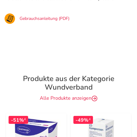
Gebrauchsanleitung (PDF)
Produkte aus der Kategorie
Wundverband
Alle Produkte anzeigen
-51%
-49%
4
4