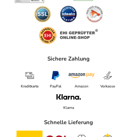
Sichere Zahlung
Kreditkarte
PayPal
Amazon
Vorkasse
Klarna
Schnelle Lieferung