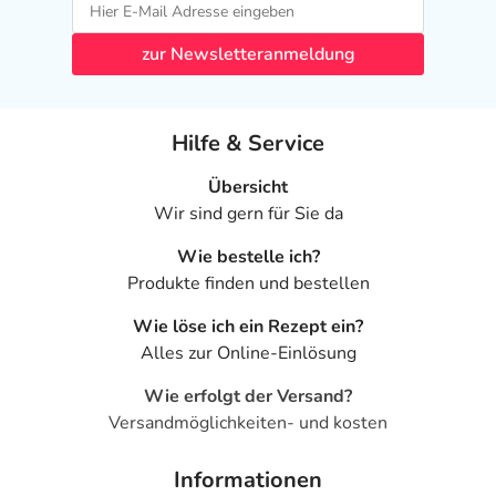
zur Newsletteranmeldung
Hilfe & Service
Übersicht
Wir sind gern für Sie da
Wie bestelle ich?
Produkte finden und bestellen
Wie löse ich ein Rezept ein?
Alles zur Online-Einlösung
Wie erfolgt der Versand?
Versandmöglichkeiten- und kosten
Informationen