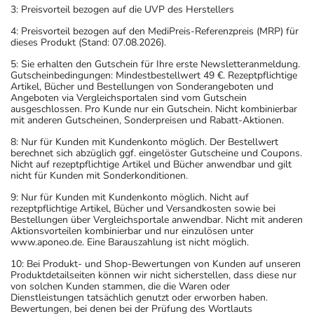
3: Preisvorteil bezogen auf die UVP des Herstellers
4: Preisvorteil bezogen auf den MediPreis-Referenzpreis (MRP) für
dieses Produkt (Stand: 07.08.2026).
5: Sie erhalten den Gutschein für Ihre erste Newsletteranmeldung.
Gutscheinbedingungen: Mindestbestellwert 49 €. Rezeptpflichtige
Artikel, Bücher und Bestellungen von Sonderangeboten und
Angeboten via Vergleichsportalen sind vom Gutschein
ausgeschlossen. Pro Kunde nur ein Gutschein. Nicht kombinierbar
mit anderen Gutscheinen, Sonderpreisen und Rabatt-Aktionen.
8: Nur für Kunden mit Kundenkonto möglich. Der Bestellwert
berechnet sich abzüglich ggf. eingelöster Gutscheine und Coupons.
Nicht auf rezeptpflichtige Artikel und Bücher anwendbar und gilt
nicht für Kunden mit Sonderkonditionen.
9: Nur für Kunden mit Kundenkonto möglich. Nicht auf
rezeptpflichtige Artikel, Bücher und Versandkosten sowie bei
Bestellungen über Vergleichsportale anwendbar. Nicht mit anderen
Aktionsvorteilen kombinierbar und nur einzulösen unter
www.aponeo.de. Eine Barauszahlung ist nicht möglich.
10: Bei Produkt- und Shop-Bewertungen von Kunden auf unseren
Produktdetailseiten können wir nicht sicherstellen, dass diese nur
von solchen Kunden stammen, die die Waren oder
Dienstleistungen tatsächlich genutzt oder erworben haben.
Bewertungen, bei denen bei der Prüfung des Wortlauts