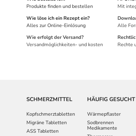
Produkte finden und bestellen
Mit inte
Wie löse ich ein Rezept ein?
Downlo
Alles zur Online-Einlösung
Alle For
Wie erfolgt der Versand?
Rechtli
Versandmöglichkeiten- und kosten
Rechte 
SCHMERZMITTEL
HÄUFIG GESUCHT
Kopfschmerztabletten
Wärmepflaster
Migräne Tabletten
Sodbrennen
Medikamente
ASS Tabletten