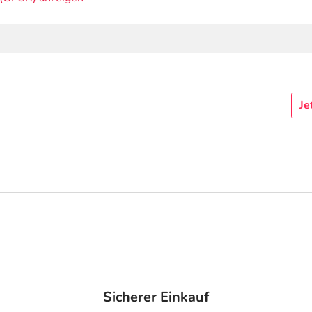
Je
Sicherer Einkauf