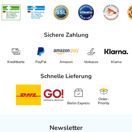
Sichere Zahlung
Kreditkarte
PayPal
Amazon
Vorkasse
Klarna
Schnelle Lieferung
Order-
Berlin Express
Priority
Newsletter