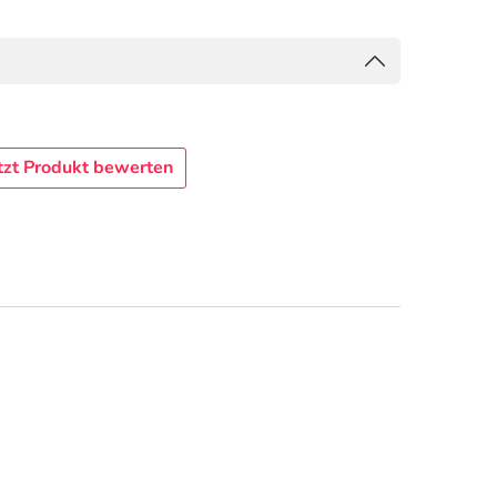
tzt Produkt bewerten