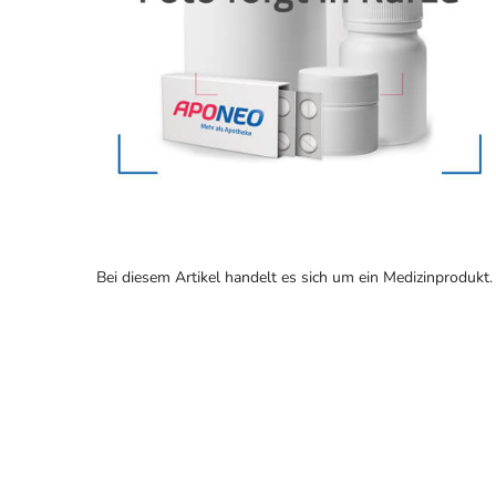
Bei diesem Artikel handelt es sich um ein Medizinprodukt.